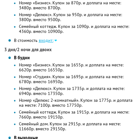
Номер «Бизнес». Купон за 870р. и доплата на месте:
3480р. вместо 8700р.
Номер «Делюкс». Купон за 950р. и доплата на месте:
3800р. вместо 9500р.
Семейный коттедж. Купон за 1090р. и доплата на месте:
4360р. вместо 10900р.
В стоимость
входит:
3 дня/2 ночи для двоих
В будни
Номер «Бизнес». Купон за 1655р. и доплата на месте:
6620р. вместо 16550р.
Номер «Студия». Купон за 1695р. и доплата на месте:
6780р. вместо 16950р.
Номер «Делюкс». Купон за 1735р. и доплата на месте:
6940р. вместо 17350р.
Номер «Делюкс 2-комнатный». Купон за 1775р. и доплата
на месте: 7100р. вместо 17750р.
Семейный коттедж. Купон за 1915р. и доплата на месте:
7660р. вместо 19150р.
Семейный дом. Купон за 2915р. и доплата на месте:
11660р. вместо 29150р.
В выходные