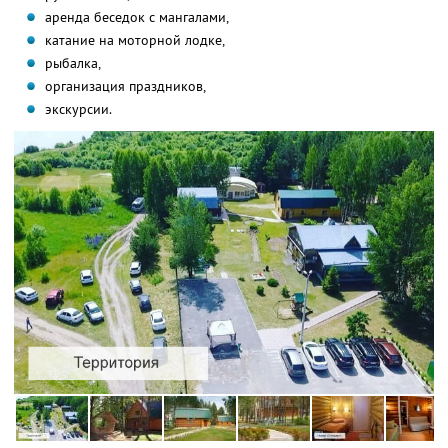
аренда беседок с мангалами,
катание на моторной лодке,
рыбалка,
организация праздников,
экскурсии.