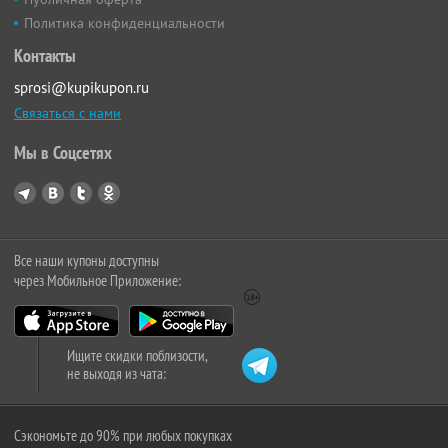
Политика конфиденциальности
Контакты
sprosi@kupikupon.ru
Связаться с нами
Мы в Соцсетях
Все наши купоны доступны
через Мобильное Приложение:
Ищите скидки поблизости,
не выходя из чата:
Сэкономьте до 90% при любых покупках