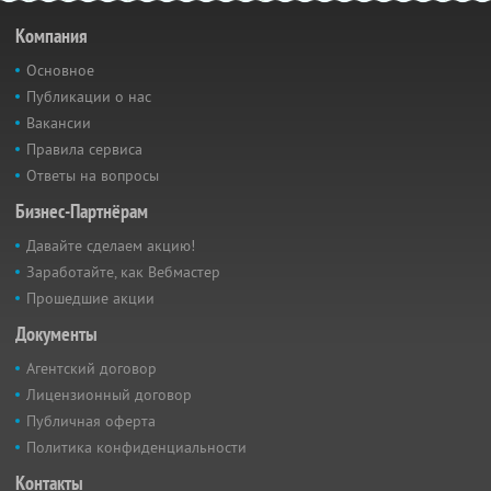
Компания
Основное
Публикации о нас
Вакансии
Правила сервиса
Ответы на вопросы
Бизнес-Партнёрам
Давайте сделаем акцию!
Заработайте, как Вебмастер
Прошедшие акции
Документы
Агентский договор
Лицензионный договор
Публичная оферта
Политика конфиденциальности
Контакты