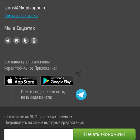
sprosi@kupikupon.ru
Связаться с нами
Мы в Соцсетях
Все наши купоны доступны
через Мобильное Приложение:
Ищите скидки поблизости,
не выходя из чата:
Сэкономьте до 90% при любых покупках
Подпишитесь на самые выгодные предложения