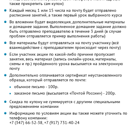
также прикрепить сам купон)
Каждый месяц 1 или 15 числа на почту будет отправлено
расписание занятий, а также первый урок выбранного курса
Во вложении будет видеолекция, дополнительные материалы
и домашнее задание. Выполненное домашнее задание должно
быть отправлено преподавателю в течение 3 дней (в случае
проблем отправляется пример выполнения работы)
Все материалы будут отправляться на почту участнику (всё
взаимодействие с преподавателем происходит через почту)
Если участник акции по какой-либо причине пропускает
занятия, весь материал (запись онлайн-урока, материалы,
схемы и пр.) пройденного урока высылается на электронную
почту
Дополнительно оплачивается сертификат неустановленного
образца, который отправляется по почте:
обычное письмо - 100р.
заказное письмо (высылается «Почтой России») - 200р.
Скидка по купону не суммируется с другими специальными
предложениями компании
Информацию по условиям акции вы также можете уточнить по
телефону компании:
+7 (347) 66-52-38, +7 (917) 731-40-24