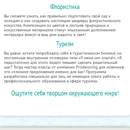
Флористика
Вы сможете узнать, как правильно подготовить свой сад к
холодам и как создавать настоящие шедевры флористического
искусства. Композиции из цветов и листьев, природных и
искусственных материалов станут изысканным дополнением
интерьера, внесут в ваш дом радость и свет!
Туризм
Вы давно хотите попробовать себя в туристическом бизнесе, но
постоянные внутренние отговорки типа «У меня нет опыта!», «Я
недостаточно для этого знаю!» мешают сделать решительный
шаг? Тогда мастер-классы от компании Prodecoring для новичков -
это отличное предложение именно для вас! Программа
разработана специально для лиц, не имеющих опыта работы и
профессионального образования в сфере туризма.
Ощутите себя творцом окружающего мира!