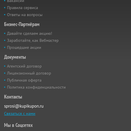
Вакансии
Правила сервиса
Ответы на вопросы
Бизнес-Партнёрам
Давайте сделаем акцию!
Заработайте, как Вебмастер
Прошедшие акции
Документы
Агентский договор
Лицензионный договор
Публичная оферта
Политика конфиденциальности
Контакты
sprosi@kupikupon.ru
Связаться с нами
Мы в Соцсетях