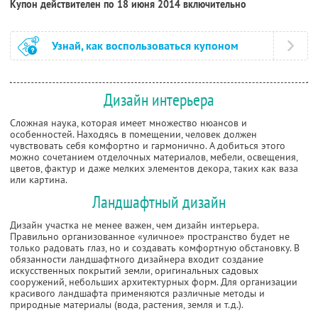
Купон действителен по 18 июня 2014 включительно
Узнай, как воспользоваться купоном
Дизайн интерьера
Сложная наука, которая имеет множество нюансов и
особенностей. Находясь в помещении, человек должен
чувствовать себя комфортно и гармонично. А добиться этого
можно сочетанием отделочных материалов, мебели, освещения,
цветов, фактур и даже мелких элементов декора, таких как ваза
или картина.
Ландшафтный дизайн
Дизайн участка не менее важен, чем дизайн интерьера.
Правильно организованное «уличное» пространство будет не
только радовать глаз, но и создавать комфортную обстановку. В
обязанности ландшафтного дизайнера входит создание
искусственных покрытий земли, оригинальных садовых
сооружений, небольших архитектурных форм. Для организации
красивого ландшафта применяются различные методы и
природные материалы (вода, растения, земля и т.д.).