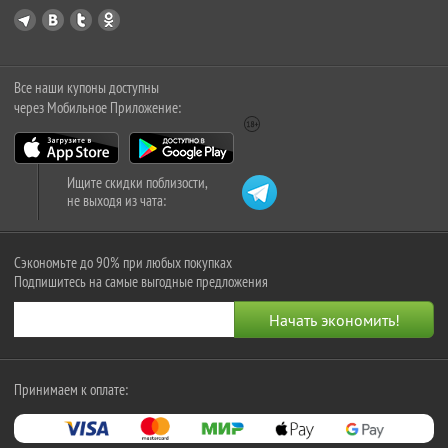
Все наши купоны доступны
через Мобильное Приложение:
Ищите скидки поблизости,
не выходя из чата:
Сэкономьте до 90% при любых покупках
Подпишитесь на самые выгодные предложения
Принимаем к оплате: