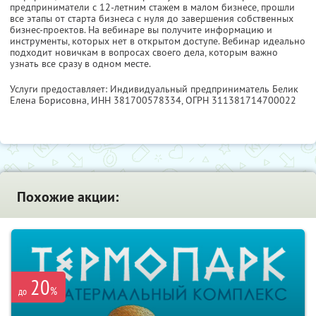
предприниматели с 12-летним стажем в малом бизнесе, прошли
все этапы от старта бизнеса с нуля до завершения собственных
бизнес-проектов. На вебинаре вы получите информацию и
инструменты, которых нет в открытом доступе. Вебинар идеально
подходит новичкам в вопросах своего дела, которым важно
узнать все сразу в одном месте.
Услуги предоставляет: Индивидуальный предприниматель Белик
Елена Борисовна,
ИНН 381700578334
, ОГРН 311381714700022
Похожие акции:
20
%
до