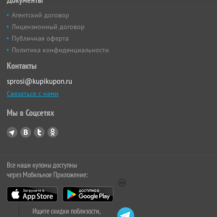
Агентский договор
Лицензионный договор
Публичная оферта
Политика конфиденциальности
Контакты
sprosi@kupikupon.ru
Связаться с нами
Мы в Соцсетях
Все наши купоны доступны
через Мобильное Приложение:
Ищите скидки поблизости,