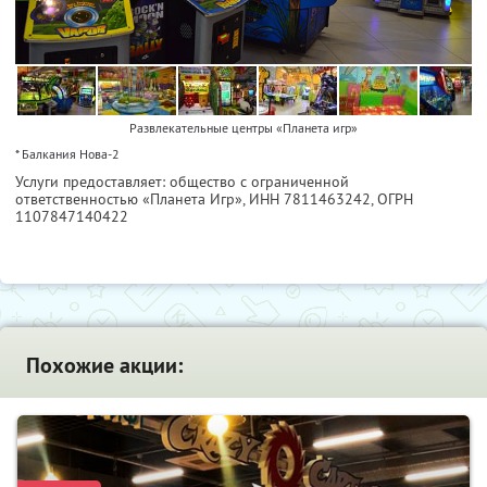
Развлекательные центры «Планета игр»
* Балкания Нова-2
Услуги предоставляет: общество с ограниченной
ответственностью «Планета Игр»,
ИНН 7811463242
, ОГРН
1107847140422
Похожие акции: