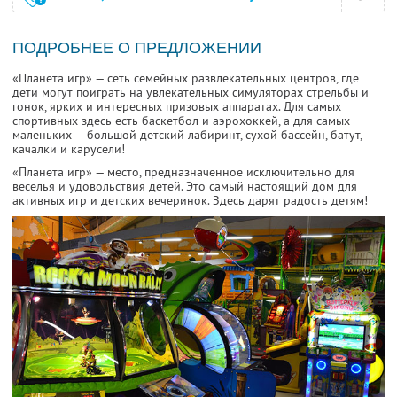
ПОДРОБНЕЕ О ПРЕДЛОЖЕНИИ
«Планета игр» — сеть семейных развлекательных центров, где
дети могут поиграть на увлекательных симуляторах стрельбы и
гонок, ярких и интересных призовых аппаратах. Для самых
спортивных здесь есть баскетбол и аэрохоккей, а для самых
маленьких — большой детский лабиринт, сухой бассейн, батут,
качалки и карусели!
«Планета игр» — место, предназначенное исключительно для
веселья и удовольствия детей. Это самый настоящий дом для
активных игр и детских вечеринок. Здесь дарят радость детям!