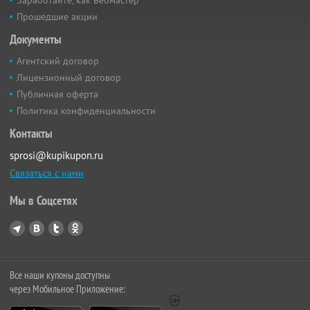
Прошедшие акции
Документы
Агентский договор
Лицензионный договор
Публичная оферта
Политика конфиденциальности
Контакты
sprosi@kupikupon.ru
Связаться с нами
Мы в Соцсетях
Все наши купоны доступны
через Мобильное Приложение: