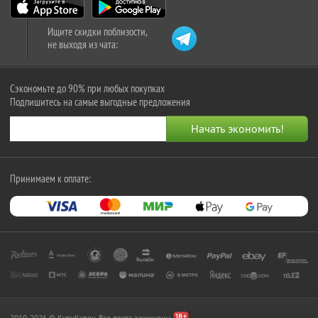
Ищите скидки поблизости,
не выходя из чата:
Сэкономьте до 90% при любых покупках
Подпишитесь на самые выгодные предложения
Принимаем к оплате: