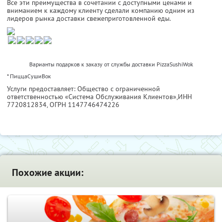
Все эти преимущества в сочетании с доступными ценами и
вниманием к каждому клиенту сделали компанию одним из
лидеров рынка доставки свежеприготовленной еды.
Варианты подарков к заказу от службы доставки PizzaSushiWok
* ПиццаСушиВок
Услуги предоставляет: Общество с ограниченной
ответственностью «Система Обслуживания Клиентов»,
ИНН
7720812834
, ОГРН 1147746474226
Похожие акции: