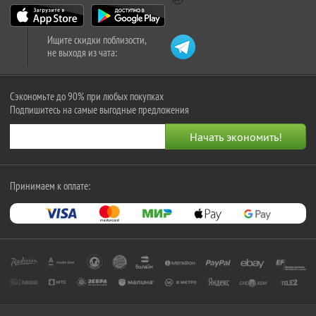
Ищите скидки поблизости,
не выходя из чата:
Сэкономьте до 90% при любых покупках
Подпишитесь на самые выгодные предложения
Принимаем к оплате: