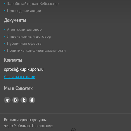
Заработайте, как Вебмастер
Прошедшие акции
Документы
Агентский договор
Лицензионный договор
Публичная оферта
Политика конфиденциальности
Контакты
sprosi@kupikupon.ru
Связаться с нами
Мы в Соцсетях
Все наши купоны доступны
через Мобильное Приложение: