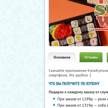
Основное
Отзывы
Скачайте приложение КупиКупон
смартфона. Это удобно :)
ЧТО ВЫ ПОЛУЧИТЕ ПО КУПОНУ
Подарок к каждому заказу от слу
При заказе от 1299р. — ролл
При заказе от 1319р. — соба 