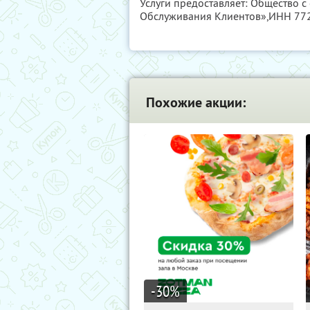
Услуги предоставляет: Общество с
Обслуживания Клиентов»,
ИНН 77
Похожие акции:
-30
%