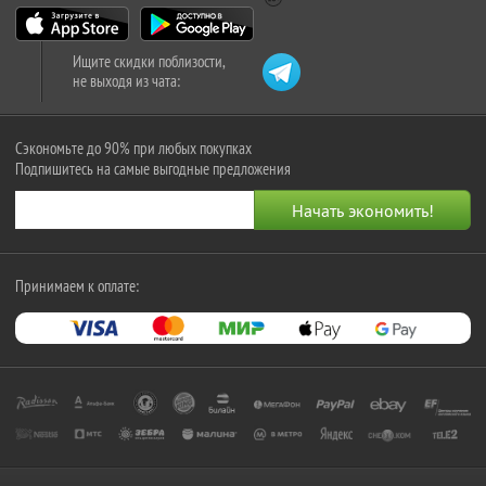
Ищите скидки поблизости,
не выходя из чата:
Сэкономьте до 90% при любых покупках
Подпишитесь на самые выгодные предложения
Принимаем к оплате: