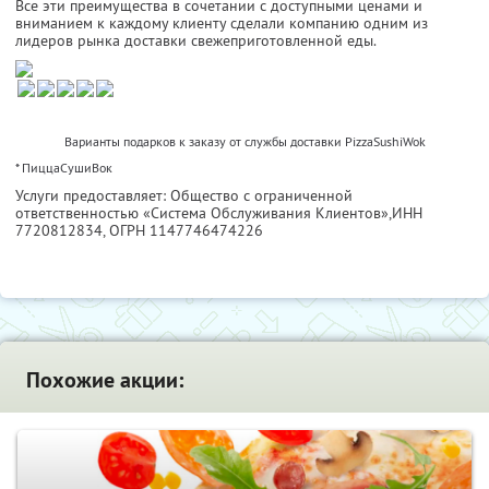
Все эти преимущества в сочетании с доступными ценами и
вниманием к каждому клиенту сделали компанию одним из
лидеров рынка доставки свежеприготовленной еды.
Варианты подарков к заказу от службы доставки PizzaSushiWok
* ПиццаСушиВок
Услуги предоставляет: Общество с ограниченной
ответственностью «Система Обслуживания Клиентов»,
ИНН
7720812834
, ОГРН 1147746474226
Похожие акции: