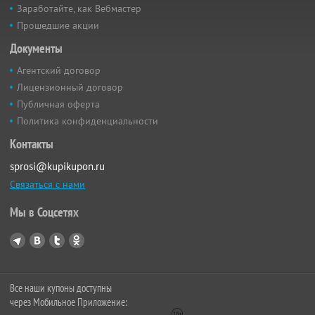
Заработайте, как Вебмастер
Прошедшие акции
Документы
Агентский договор
Лицензионный договор
Публичная оферта
Политика конфиденциальности
Контакты
sprosi@kupikupon.ru
Связаться с нами
Мы в Соцсетях
Все наши купоны доступны
через Мобильное Приложение: