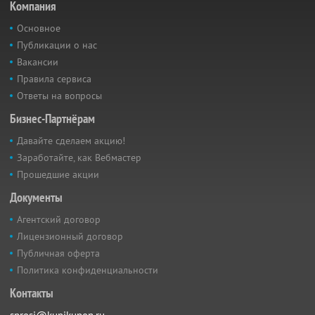
Компания
Основное
Публикации о нас
Вакансии
Правила сервиса
Ответы на вопросы
Бизнес-Партнёрам
Давайте сделаем акцию!
Заработайте, как Вебмастер
Прошедшие акции
Документы
Агентский договор
Лицензионный договор
Публичная оферта
Политика конфиденциальности
Контакты