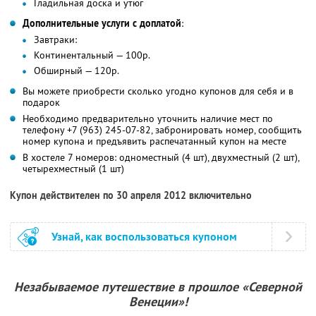
Гладильная доска и утюг
Дополнительные услуги с доплатой
:
Завтраки:
Континентальный — 100р.
Обширный — 120р.
Вы можете приобрести сколько угодно купонов для себя и в
подарок
Необходимо предварительно уточнить наличие мест по
телефону +7 (963) 245-07-82, забронировать номер, сообщить
номер купона и предъявить распечатанный купон на месте
В хостеле 7 номеров: одноместный (4 шт), двухместный (2 шт),
четырехместный (1 шт)
Купон действителен по 30 апреля 2012 включительно
Узнай, как воспользоваться купоном
Незабываемое путешествие в прошлое «Северной
Венеции»!