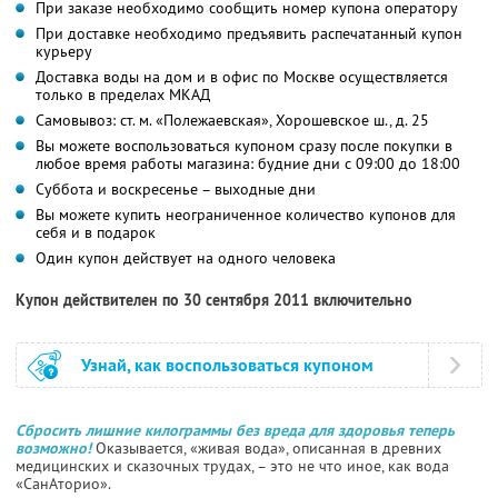
При заказе необходимо сообщить номер купона оператору
При доставке необходимо предъявить распечатанный купон
курьеру
Доставка воды на дом и в офис по Москве осуществляется
только в пределах МКАД
Самовывоз: ст. м. «Полежаевская», Хорошевское ш., д. 25
Вы можете воспользоваться купоном сразу после покупки в
любое время работы магазина: будние дни с 09:00 до 18:00
Суббота и воскресенье – выходные дни
Вы можете купить неограниченное количество купонов для
себя и в подарок
Один купон действует на одного человека
Купон действителен по 30 сентября 2011 включительно
Узнай, как воспользоваться купоном
Сбросить лишние килограммы без вреда для здоровья теперь
возможно!
Оказывается, «живая вода», описанная в древних
медицинских и сказочных трудах, – это не что иное, как вода
«СанАторио».