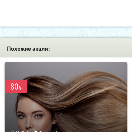
Похожие акции:
-80
%