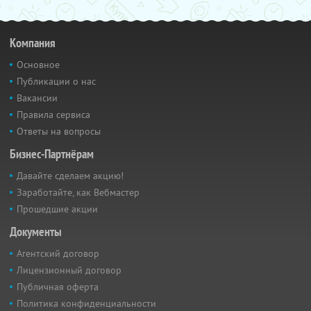
Компания
Основное
Публикации о нас
Вакансии
Правила сервиса
Ответы на вопросы
Бизнес-Партнёрам
Давайте сделаем акцию!
Заработайте, как Вебмастер
Прошедшие акции
Документы
Агентский договор
Лицензионный договор
Публичная оферта
Политика конфиденциальности