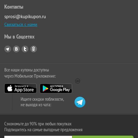
Контакты
sprosi@kupikupon.ru
Связаться с нами
Мы в Соцсетях
Все наши купоны доступны
через Мобильное Приложение:
Ищите скидки поблизости,
не выходя из чата:
Сэкономьте до 90% при любых покупках
Подпишитесь на самые выгодные предложения