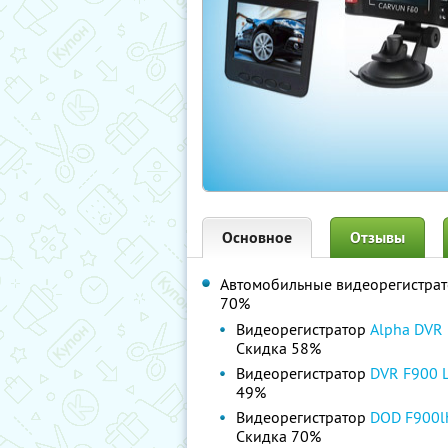
Основное
Отзывы
Автомобильные видеорегистрат
70%
Видеорегистратор
Alpha DVR
Скидка 58%
Видеорегистратор
DVR F900 
49%
Видеорегистратор
DOD F900l
Скидка 70%