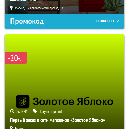
Москва, 1-й Волоколамский проезд, 10с1
Промокод
ПОДРОБНЕЕ
-20
%
06:38:41
Получи первым!
Первый заказ в сети магазинов «Золотое Яблоко»
Россия