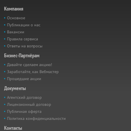
Компания
Основное
Публикации о нас
Вакансии
Правила сервиса
Ответы на вопросы
Бизнес-Партнёрам
Давайте сделаем акцию!
Заработайте, как Вебмастер
Прошедшие акции
Документы
Агентский договор
Лицензионный договор
Публичная оферта
Политика конфиденциальности
Контакты