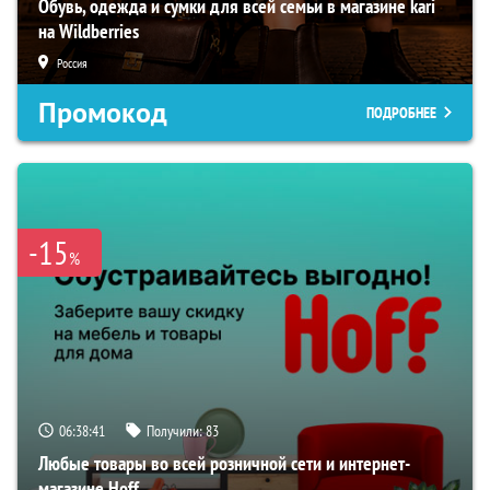
Обувь, одежда и сумки для всей семьи в магазине kari
на Wildberries
Россия
Промокод
ПОДРОБНЕЕ
-15
%
06:38:41
Получили:
83
Любые товары во всей розничной сети и интернет-
магазине Hoff