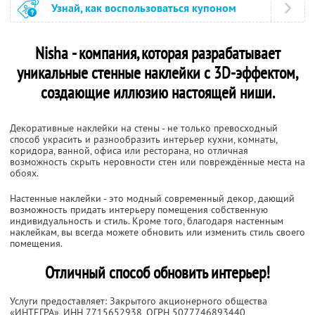
Узнай, как воспользоваться купоном
Nisha - компания, которая разрабатывает
уникальные стенные наклейки с 3D-эффектом,
создающие иллюзию настоящей ниши.
Декоративные наклейки на стены - не только превосходный
способ украсить и разнообразить интерьер кухни, комнаты,
коридора, ванной, офиса или ресторана, но отличная
возможность скрыть неровности стен или повреждённые места на
обоях.
Настенные наклейки - это модный современный декор, дающий
возможность придать интерьеру помещения собственную
индивидуальность и стиль. Кроме того, благодаря настенным
наклейкам, вы всегда можете обновить или изменить стиль своего
помещения.
Отличный способ обновить интерьер!
Услуги предоставляет: Закрытого акционерного общества
«ИНТЕГРА»,
ИНН 7715652938
, ОГРН 5077746893440