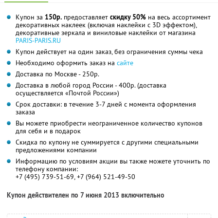
Купон за
150р.
предоставляет
скидку 50%
на весь ассортимент
декоративных наклеек (включая наклейки с 3D эффектом),
декоративные зеркала и виниловые наклейки от магазина
PARIS-PARIS.RU
Купон действует на один заказ, без ограничения суммы чека
Необходимо оформить заказ на
сайте
Доставка по Москве - 250р.
Доставка в любой город России - 400р. (доставка
осуществляется «Почтой России»)
Срок доставки: в течение 3-7 дней с момента оформления
заказа
Вы можете приобрести неограниченное количество купонов
для себя и в подарок
Скидка по купону не суммируется с другими специальными
предложениями компании
Информацию по условиям акции вы также можете уточнить по
телефону компании:
+7 (495) 739-51-69, +7 (964) 521-49-50
Купон действителен по 7 июня 2013 включительно