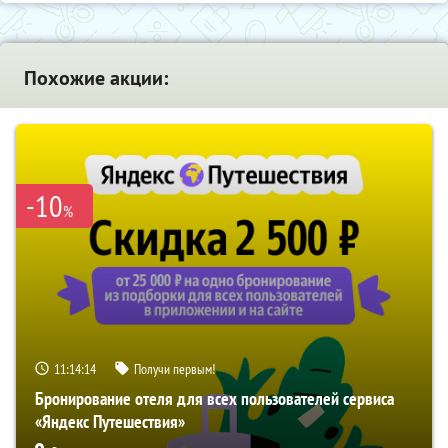
Похожие акции:
-10
%
11:14:13
Получи первым!
Бронирование отеля для всех пользователей сервиса
«Яндекс Путешествия»