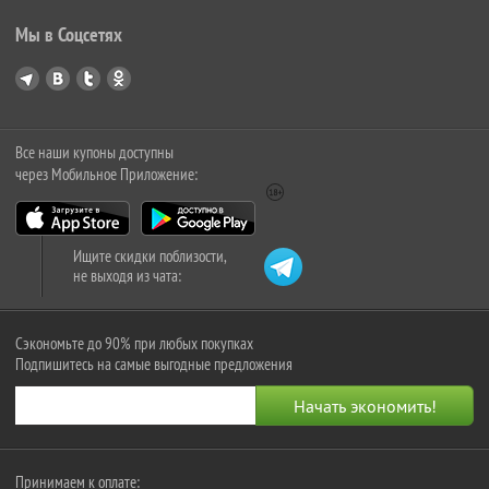
Мы в Соцсетях
Все наши купоны доступны
через Мобильное Приложение:
Ищите скидки поблизости,
не выходя из чата:
Сэкономьте до 90% при любых покупках
Подпишитесь на самые выгодные предложения
Принимаем к оплате: