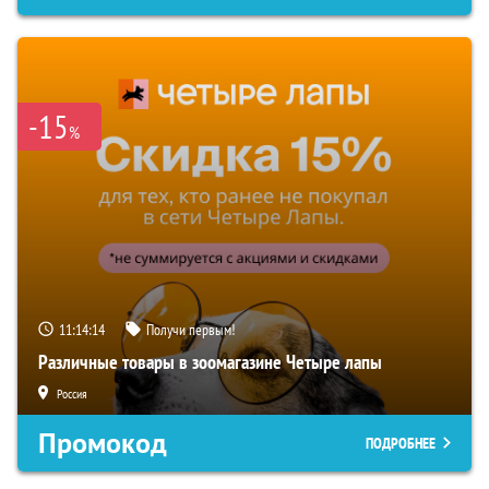
-15
%
11:14:13
Получи первым!
Различные товары в зоомагазине Четыре лапы
Россия
Промокод
ПОДРОБНЕЕ