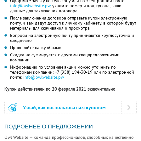
Оформите заявку по телефону или по электронной почте
info@owlwebsite.pw
, укажите номер и код купона, ваши
данные для заключения договора
После заключения договора отправьте купон электронную
почту, и вам дадут доступ к личному кабинету, в котором будут
материалы для скачивания и просмотра
Вопросы на электронную почту принимаются круглосуточно и
ежедневно
Проверяйте папку «Спам»
Скидка не суммируется с другими спецпредложениями
компании
Информацию по условиям акции можно уточнить по
телефонам компании:
+7 (958) 194-30-19
или по электронной
почте:
info@owlwebsite.pw
Купон действителен по 20 февраля 2021 включительно
Узнай, как воспользоваться купоном
ПОДРОБНЕЕ О ПРЕДЛОЖЕНИИ
Owl Website — команда профессионалов, способных качественно