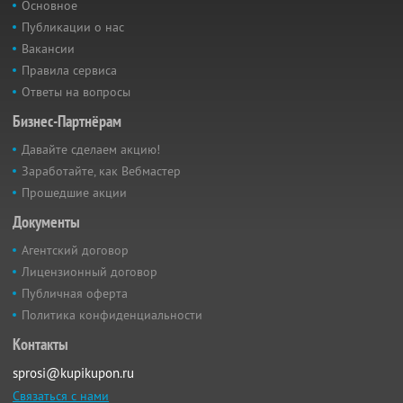
Основное
Публикации о нас
Вакансии
Правила сервиса
Ответы на вопросы
Бизнес-Партнёрам
Давайте сделаем акцию!
Заработайте, как Вебмастер
Прошедшие акции
Документы
Агентский договор
Лицензионный договор
Публичная оферта
Политика конфиденциальности
Контакты
sprosi@kupikupon.ru
Связаться с нами