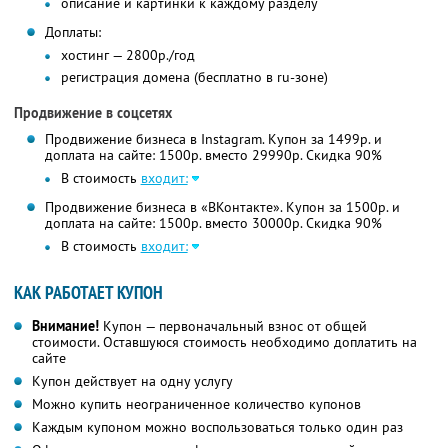
описание и картинки к каждому разделу
Доплаты:
хостинг — 2800р./год
регистрация домена (бесплатно в ru-зоне)
Продвижение в соцсетях
Продвижение бизнеса в Instagram. Купон за 1499р. и
доплата на сайте: 1500р. вместо 29990р. Скидка 90%
В стоимость
входит:
Продвижение бизнеса в «ВКонтакте». Купон за 1500р. и
доплата на сайте: 1500р. вместо 30000р. Скидка 90%
В стоимость
входит:
КАК РАБОТАЕТ КУПОН
Внимание!
Купон — первоначальный взнос от общей
стоимости. Оставшуюся стоимость необходимо доплатить на
сайте
Купон действует на одну услугу
Можно купить неограниченное количество купонов
Каждым купоном можно воспользоваться только один раз