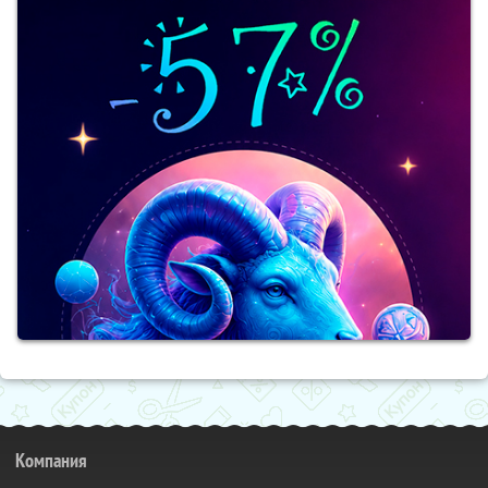
Компания