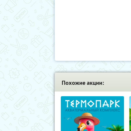
Похожие акции: