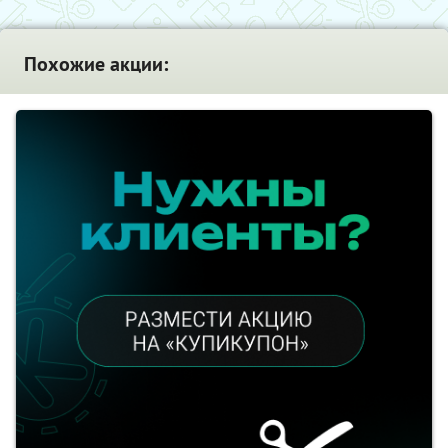
Похожие акции: