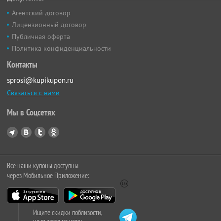
Агентский договор
Лицензионный договор
Публичная оферта
Политика конфиденциальности
Контакты
sprosi@kupikupon.ru
Связаться с нами
Мы в Соцсетях
Все наши купоны доступны
через Мобильное Приложение:
Ищите скидки поблизости,