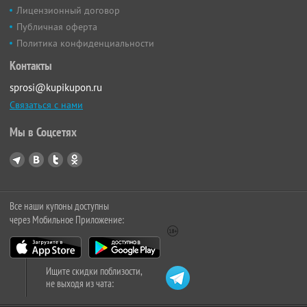
Лицензионный договор
Публичная оферта
Политика конфиденциальности
Контакты
sprosi@kupikupon.ru
Связаться с нами
Мы в Соцсетях
Все наши купоны доступны
через Мобильное Приложение:
Ищите скидки поблизости,
не выходя из чата: