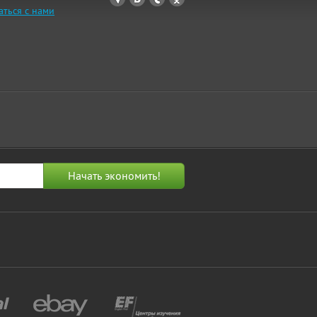
аться с нами