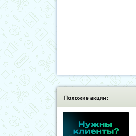
Похожие акции: