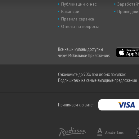
Публикации о нас
Заработайт
Вакансии
Прошедши
Правила сервиса
Ответы на вопросы
Все наши купоны доступны
через Мобильное Приложение:
Сэкономьте до 90% при любых покупках
Подпишитесь на самые выгодные предложения
Принимаем к оплате: