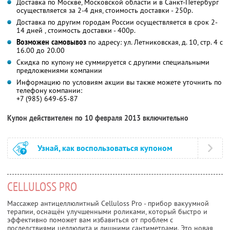
Доставка по Москве, Московской области и в Санкт-Петербург
осуществляется за 2-4 дня, стоимость доставки - 250р.
Доставка по другим городам России осуществляется в срок 2-
14 дней , стоимость доставки - 400р.
Возможен самовывоз
по адресу: ул. Летниковская, д. 10, стр. 4 с
16.00 до 20.00
Скидка по купону не суммируется с другими специальными
предложениями компании
Информацию по условиям акции вы также можете уточнить по
телефону компании:
+7 (985) 649-65-87
Купон действителен по 10 февраля 2013 включительно
Узнай, как воспользоваться купоном
CELLULOSS PRO
Массажер антицеллюлитный Celluloss Pro - прибор вакуумной
терапии, оснащён улучшенными роликами, который быстро и
эффективно поможет вам избавиться от проблем с
последствиями целлюлита и лишними сантиметрами. Это новая,