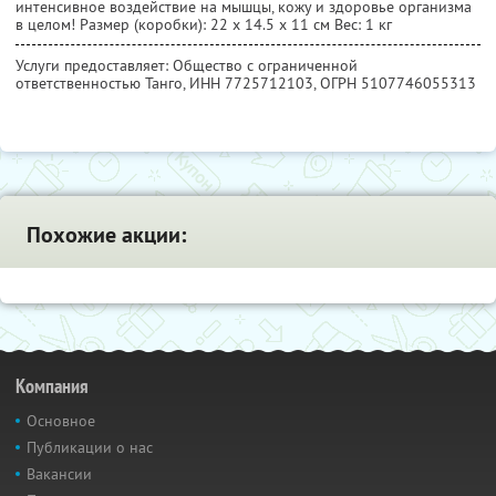
интенсивное воздействие на мышцы, кожу и здоровье организма
в целом! Размер (коробки): 22 х 14.5 х 11 см Вес: 1 кг
Услуги предоставляет: Общество с ограниченной
ответственностью Танго,
ИНН 7725712103
, ОГРН 5107746055313
Похожие акции:
Компания
Основное
Публикации о нас
Вакансии