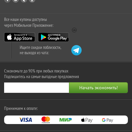
Все наши купоны доступны
через Мобильное Приложение:
Ищите скидки поблизости,
не выходя из чата:
Сэкономьте до 90% при любых покупках
Подпишитесь на самые выгодные предложения
Принимаем к оплате: