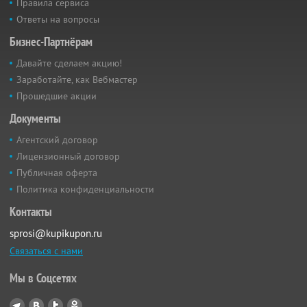
Правила сервиса
Ответы на вопросы
Бизнес-Партнёрам
Давайте сделаем акцию!
Заработайте, как Вебмастер
Прошедшие акции
Документы
Агентский договор
Лицензионный договор
Публичная оферта
Политика конфиденциальности
Контакты
sprosi@kupikupon.ru
Связаться с нами
Мы в Соцсетях