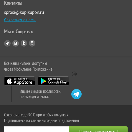
Контакты
sprosi@kupikupon.ru
Связаться с нами
Мы в Соцсетях
Все наши купоны доступны
через Мобильное Приложение:
Ищите скидки поблизости,
не выходя из чата:
Сэкономьте до 90% при любых покупках
Подпишитесь на самые выгодные предложения