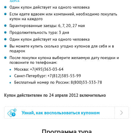
здесь
Один купон действует на одного человека
Если едете вдвоем или компанией, необходимо покупать
купон на каждого
Гарантированные заезды: 6, 7, 20, 27 мая
Продолжительность тура: 3 дня
Один купон действует на одного человека
Вы можете купить сколько угодно купонов для себя и в
подарок
После покупки купона выберите желаемую дату поездки и
позвоните по телефонам:
Москва: +7(495)363-03-64
Санкт-Петербург: +7(812)385-55-99
Бесплатный номер по России: 8(800)33-333-78
Купон действителен по 24 апреля 2012 включительно
Узнай, как воспользоваться купоном
Программа тура