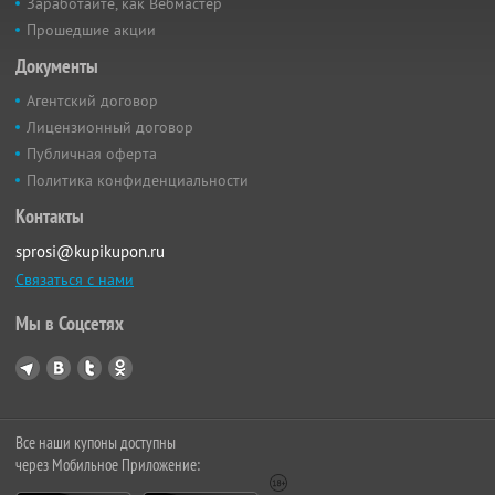
Заработайте, как Вебмастер
Прошедшие акции
Документы
Агентский договор
Лицензионный договор
Публичная оферта
Политика конфиденциальности
Контакты
sprosi@kupikupon.ru
Связаться с нами
Мы в Соцсетях
Все наши купоны доступны
через Мобильное Приложение: