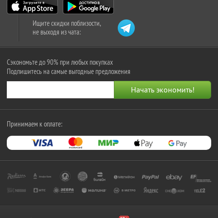
Ищите скидки поблизости,
не выходя из чата:
Сэкономьте до 90% при любых покупках
Подпишитесь на самые выгодные предложения
Принимаем к оплате: