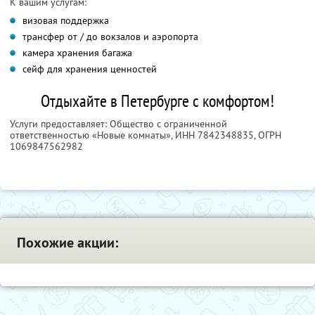
К вашим услугам:
визовая поддержка
трансфер от / до вокзалов и аэропорта
камера хранения багажа
сейф для хранения ценностей
Отдыхайте в Петербурге с комфортом!
Услуги предоставляет: Общество с ограниченной
ответственностью «Новые комнаты»,
ИНН 7842348835
, ОГРН
1069847562982
Похожие акции: