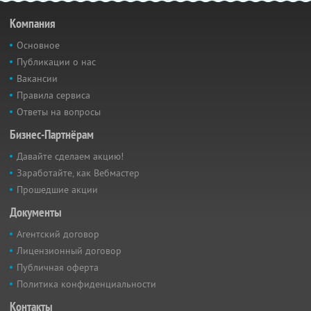
Компания
Основное
Публикации о нас
Вакансии
Правила сервиса
Ответы на вопросы
Бизнес-Партнёрам
Давайте сделаем акцию!
Заработайте, как Вебмастер
Прошедшие акции
Документы
Агентский договор
Лицензионный договор
Публичная оферта
Политика конфиденциальности
Контакты