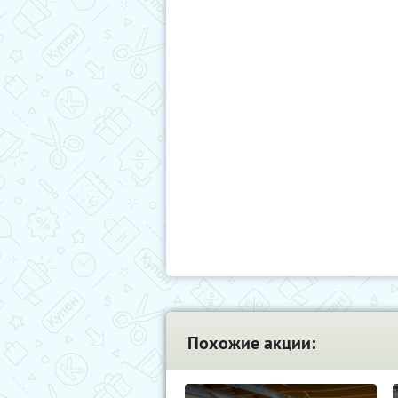
Похожие акции: