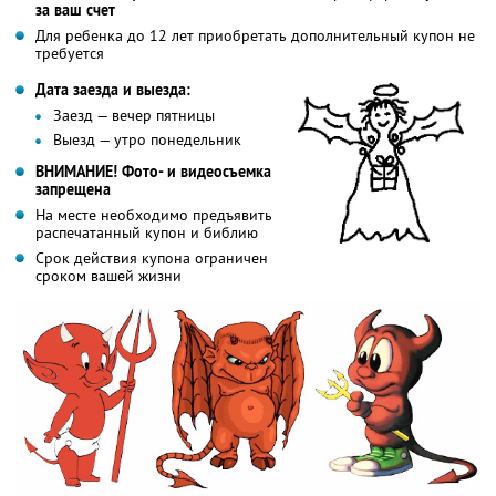
за ваш счет
Для ребенка до 12 лет приобретать дополнительный купон не
требуется
Дата заезда и выезда:
Заезд — вечер пятницы
Выезд — утро понедельник
ВНИМАНИЕ! Фото- и видеосъемка
запрещена
На месте необходимо предъявить
распечатанный купон и библию
Срок действия купона ограничен
сроком вашей жизни