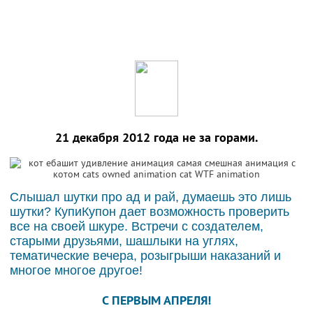
21 декабря 2012 года не за горами.
Слышал шутки про ад и рай, думаешь это лишь
шутки? КупиКупон дает возможность проверить
все на своей шкуре. Встречи с создателем,
старыми друзьями, шашлыки на углях,
тематические вечера, розыгрыши наказаний и
многое многое другое!
C ПЕРВЫМ АПРЕЛЯ!