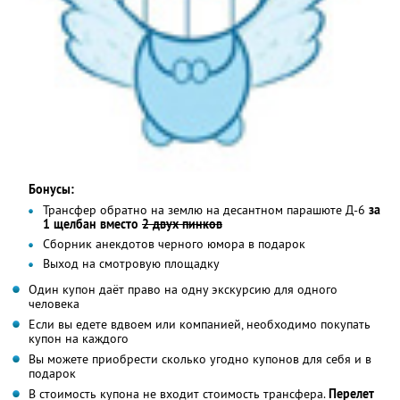
Бонусы:
Трансфер обратно на землю на десантном парашюте Д-6
за
1 щелбан вместо
2 двух пинков
Сборник анекдотов черного юмора в подарок
Выход на смотровую площадку
Один купон даёт право на одну экскурсию для одного
человека
Если вы едете вдвоем или компанией, необходимо покупать
купон на каждого
Вы можете приобрести сколько угодно купонов для себя и в
подарок
В стоимость купона не входит стоимость трансфера.
Перелет