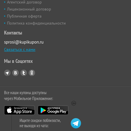
Агентский договор
Лицензионный договор
Публичная оферта
Политика конфиденциальности
Контакты
sprosi@kupikupon.ru
Связаться с нами
Мы в Соцсетях
Все наши купоны доступны
через Мобильное Приложение:
Ищите скидки поблизости,
не выходя из чата: