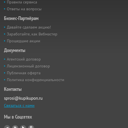
Правила сервиса
Ответы на вопросы
Бизнес-Партнёрам
Давайте сделаем акцию!
Заработайте, как Вебмастер
Прошедшие акции
Документы
Агентский договор
Лицензионный договор
Публичная оферта
Политика конфиденциальности
Контакты
sprosi@kupikupon.ru
Связаться с нами
Мы в Соцсетях