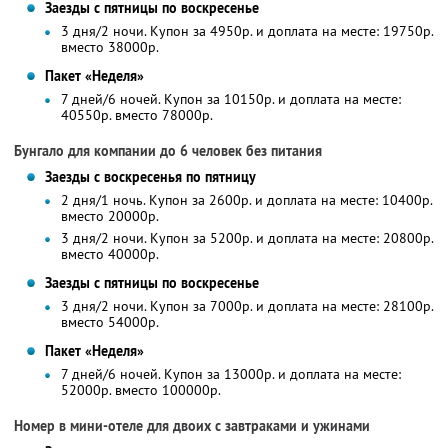
Заезды с пятницы по воскресенье
3 дня/2 ночи. Купон за 4950р. и доплата на месте: 19750р.
вместо 38000р.
Пакет «Неделя»
7 дней/6 ночей. Купон за 10150р. и доплата на месте:
40550р. вместо 78000р.
Бунгало для компании до 6 человек без питания
Заезды с воскресенья по пятницу
2 дня/1 ночь. Купон за 2600р. и доплата на месте: 10400р.
вместо 20000р.
3 дня/2 ночи. Купон за 5200р. и доплата на месте: 20800р.
вместо 40000р.
Заезды с пятницы по воскресенье
3 дня/2 ночи. Купон за 7000р. и доплата на месте: 28100р.
вместо 54000р.
Пакет «Неделя»
7 дней/6 ночей. Купон за 13000р. и доплата на месте:
52000р. вместо 100000р.
Номер в мини-отеле для двоих с завтраками и ужинами