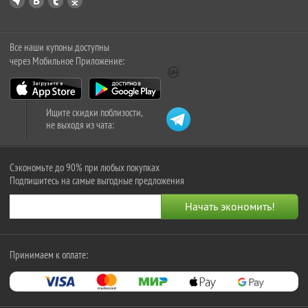
Все наши купоны доступны
через Мобильное Приложение:
Ищите скидки поблизости,
не выходя из чата:
Сэкономьте до 90% при любых покупках
Подпишитесь на самые выгодные предложения
Принимаем к оплате: