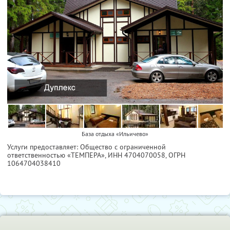
База отдыха «Ильичево»
Услуги предоставляет: Общество с ограниченной
ответственностью «ТЕМПЕРА»,
ИНН 4704070058
, ОГРН
1064704038410