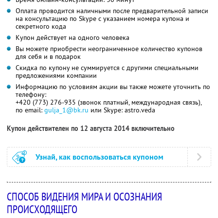
Оплата проводится наличными после предварительной записи
на консультацию по Skype с указанием номера купона и
секретного кода
Купон действует на одного человека
Вы можете приобрести неограниченное количество купонов
для себя и в подарок
Скидка по купону не суммируется с другими специальными
предложениями компании
Информацию по условиям акции вы также можете уточнить по
телефону:
+420 (773) 276-935 (звонок платный, международная связь),
по email:
gulja_1@bk.ru
или Skype: astro.veda
Купон действителен по 12 августа 2014 включительно
Узнай, как воспользоваться купоном
СПОСОБ ВИДЕНИЯ МИРА И ОСОЗНАНИЯ
ПРОИСХОДЯЩЕГО