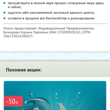
прочувствуете в полной мере процесс сотворения мира здесь
и сейчас;
ощутите себя неотъемлемой частичкой единого целого;
оставите в прошлом все беспокойства и разочарования.
Услуги предоставляет: Индивидуальный Предприниматель
Бочкарева Карина Павловна,
ИНН 233009028265
, ОГРН
306233014200025
Похожие акции:
-50
%