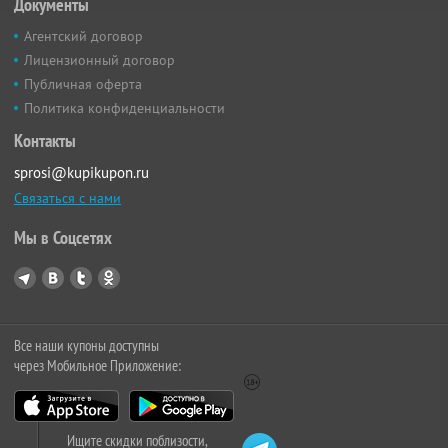
Документы
Агентский договор
Лицензионный договор
Публичная оферта
Политика конфиденциальности
Контакты
sprosi@kupikupon.ru
Связаться с нами
Мы в Соцсетях
Все наши купоны доступны
через Мобильное Приложение:
Ищите скидки поблизости,