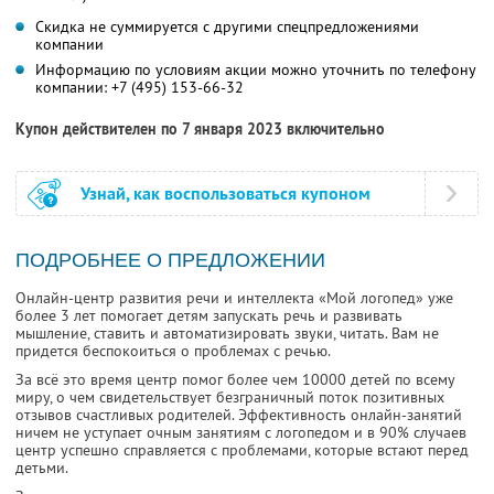
Скидка не суммируется с другими спецпредложениями
компании
Информацию по условиям акции можно уточнить по телефону
компании:
+7 (495) 153-66-32
Купон действителен по 7 января 2023 включительно
Узнай, как воспользоваться купоном
ПОДРОБНЕЕ О ПРЕДЛОЖЕНИИ
Онлайн-центр развития речи и интеллекта «Мой логопед» уже
более 3 лет помогает детям запускать речь и развивать
мышление, ставить и автоматизировать звуки, читать. Вам не
придется беспокоиться о проблемах с речью.
За всё это время центр помог более чем 10000 детей по всему
миру, о чем свидетельствует безграничный поток позитивных
отзывов счастливых родителей. Эффективность онлайн-занятий
ничем не уступает очным занятиям с логопедом и в 90% случаев
центр успешно справляется с проблемами, которые встают перед
детьми.