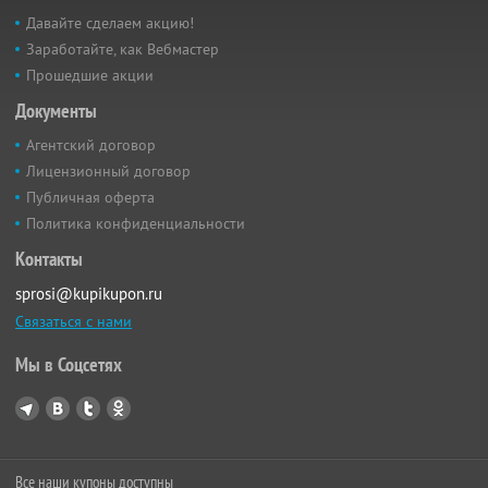
Давайте сделаем акцию!
Заработайте, как Вебмастер
Прошедшие акции
Документы
Агентский договор
Лицензионный договор
Публичная оферта
Политика конфиденциальности
Контакты
sprosi@kupikupon.ru
Связаться с нами
Мы в Соцсетях
Все наши купоны доступны