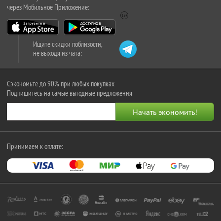
через Мобильное Приложение:
Ищите скидки поблизости,
не выходя из чата:
Сэкономьте до 90% при любых покупках
Подпишитесь на самые выгодные предложения
Принимаем к оплате: