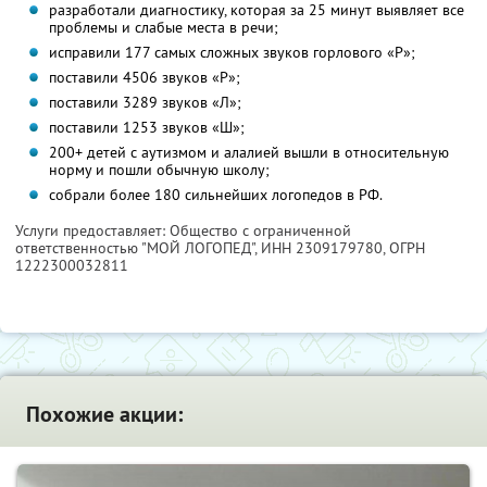
разработали диагностику, которая за 25 минут выявляет все
проблемы и слабые места в речи;
исправили 177 самых сложных звуков горлового «Р»;
поставили 4506 звуков «Р»;
поставили 3289 звуков «Л»;
поставили 1253 звуков «Ш»;
200+ детей с аутизмом и алалией вышли в относительную
норму и пошли обычную школу;
собрали более 180 сильнейших логопедов в РФ.
Услуги предоставляет: Общество с ограниченной
ответственностью "МОЙ ЛОГОПЕД",
ИНН 2309179780
, ОГРН
1222300032811
Похожие акции: