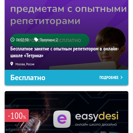
06:02:49
Получили:
2
Бесплатное занятие с опытным репетитором в онлайн-
школе «Тетрика»
Москва, Россия
Бесплатно
ПОДРОБНЕЕ
-100
%