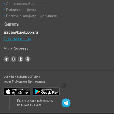
Лицензионный договор
Публичная оферта
Политика конфиденциальности
Контакты
sprosi@kupikupon.ru
Связаться с нами
Мы в Соцсетях
Все наши купоны доступны
через Мобильное Приложение:
Ищите скидки поблизости,
не выходя из чата: