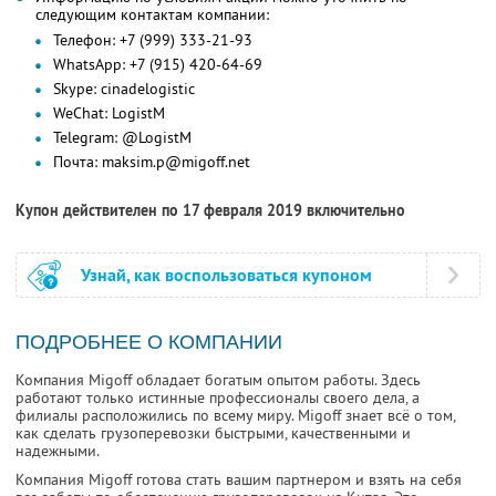
следующим контактам компании:
Телефон: +7 (999) 333-21-93
WhatsApp: +7 (915) 420-64-69
Skype: cinadelogistic
WeChat: LogistM
Telegram: @LogistM
Почта: maksim.p@migoff.net
Купон действителен по 17 февраля 2019 включительно
Узнай, как воспользоваться купоном
ПОДРОБНЕЕ О КОМПАНИИ
Компания Migoff обладает богатым опытом работы. Здесь
работают только истинные профессионалы своего дела, а
филиалы расположились по всему миру. Migoff знает всё о том,
как сделать грузоперевозки быстрыми, качественными и
надежными.
Компания Migoff готова стать вашим партнером и взять на себя