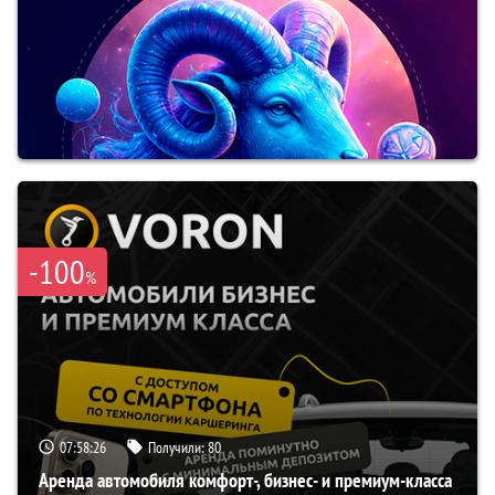
-100
%
07:58:25
Получили:
80
Аренда автомобиля комфорт-, бизнес- и премиум-класса