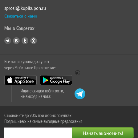
sprosi@kupikupon.ru
Связаться с нами
Мы в Соцсетях
Все наши купоны доступны
через Мобильное Приложение:
Ищите скидки поблизости,
не выходя из чата:
Сэкономьте до 90% при любых покупках
Подпишитесь на самые выгодные предложения