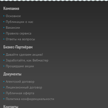
Компания
Основное
Публикации о нас
Вакансии
Правила сервиса
Ответы на вопросы
Бизнес-Партнёрам
Давайте сделаем акцию!
Заработайте, как Вебмастер
Прошедшие акции
Документы
Агентский договор
Лицензионный договор
Публичная оферта
Политика конфиденциальности
Контакты