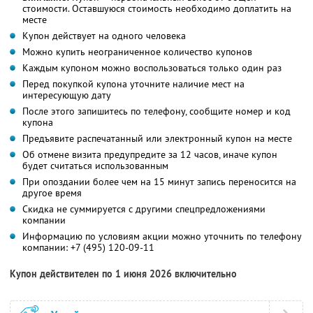
стоимости. Оставшуюся стоимость необходимо доплатить на
месте
Купон действует на одного человека
Можно купить неограниченное количество купонов
Каждым купоном можно воспользоваться только один раз
Перед покупкой купона уточните наличие мест на
интересующую дату
После этого запишитесь по телефону, сообщите номер и код
купона
Предъявите распечатанный или электронный купон на месте
Об отмене визита предупредите за 12 часов, иначе купон
будет считаться использованным
При опоздании более чем на 15 минут запись переносится на
другое время
Скидка не суммируется с другими спецпредложениями
компании
Информацию по условиям акции можно уточнить по телефону
компании:
+7 (495) 120-09-11
Купон действителен по 1 июня 2026 включительно