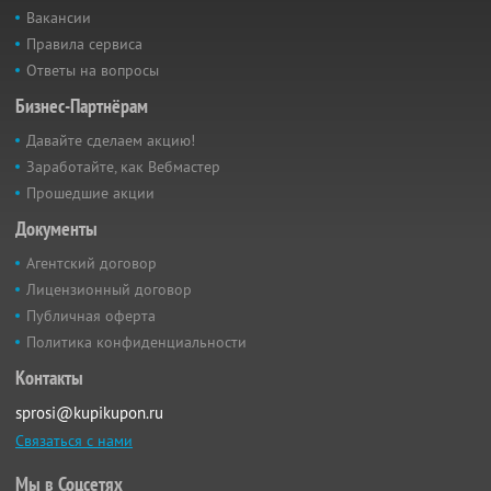
Вакансии
Правила сервиса
Ответы на вопросы
Бизнес-Партнёрам
Давайте сделаем акцию!
Заработайте, как Вебмастер
Прошедшие акции
Документы
Агентский договор
Лицензионный договор
Публичная оферта
Политика конфиденциальности
Контакты
sprosi@kupikupon.ru
Связаться с нами
Мы в Соцсетях