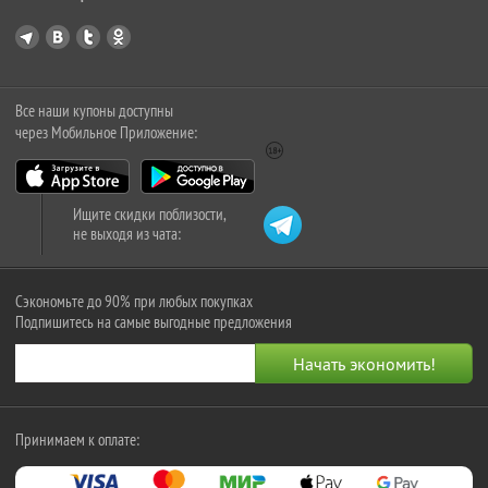
Все наши купоны доступны
через Мобильное Приложение:
Ищите скидки поблизости,
не выходя из чата:
Сэкономьте до 90% при любых покупках
Подпишитесь на самые выгодные предложения
Принимаем к оплате: