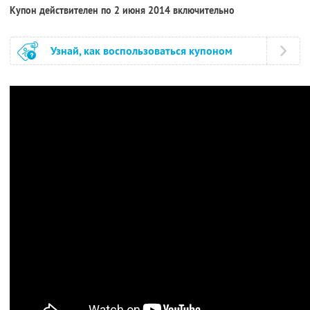
Купон действителен по 2 июня 2014 включительно
Узнай, как воспользоваться купоном