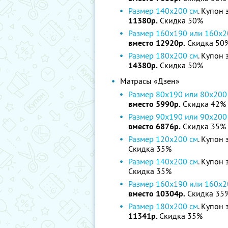
Размер 140х200 см
. Купон 
11380р.
Скидка 50%
Размер 160х190 или 160х2
вместо 12920р.
Скидка 50
Размер 180х200 см
. Купон 
14380р.
Скидка 50%
Матрасы «Дзен»
Размер 80х190 или 80х200
вместо 5990р.
Скидка 42%
Размер 90х190 или 90х200
вместо 6876р.
Скидка 35%
Размер 120х200 см
. Купон 
Скидка 35%
Размер 140х200 см
. Купон 
Скидка 35%
Размер 160х190 или 160х2
вместо 10304р.
Скидка 35
Размер 180х200 см
. Купон 
11341р.
Скидка 35%