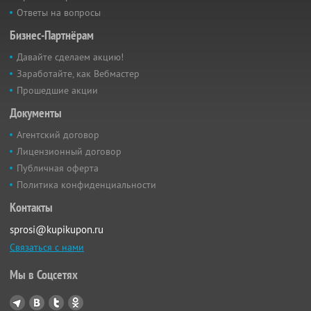
Ответы на вопросы
Бизнес-Партнёрам
Давайте сделаем акцию!
Заработайте, как Вебмастер
Прошедшие акции
Документы
Агентский договор
Лицензионный договор
Публичная оферта
Политика конфиденциальности
Контакты
sprosi@kupikupon.ru
Связаться с нами
Мы в Соцсетях