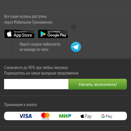
Все наши купоны доступны
через Мобильное Приложение:
Ищите скидки поблизости,
не выходя из чата:
Сэкономьте до 90% при любых покупках
Подпишитесь на самые выгодные предложения
Принимаем к оплате: