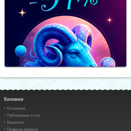
Компания
Основное
Публикации о нас
Вакансии
Правила сервиса