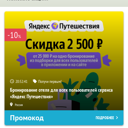
-10
%
20:52:40
Получи первым!
Бронирование отеля для всех пользователей сервиса
«Яндекс Путешествия»
Россия
Промокод
ПОДРОБНЕЕ