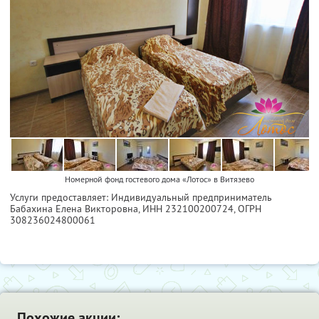
Номерной фонд гостевого дома «Лотос» в Витязево
Услуги предоставляет: Индивидуальный предприниматель
Бабахина Елена Викторовна,
ИНН 232100200724
, ОГРН
308236024800061
Похожие акции: