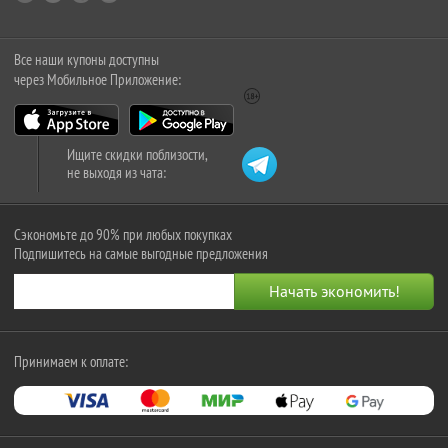
Все наши купоны доступны
через Мобильное Приложение:
Ищите скидки поблизости,
не выходя из чата:
Сэкономьте до 90% при любых покупках
Подпишитесь на самые выгодные предложения
Принимаем к оплате: