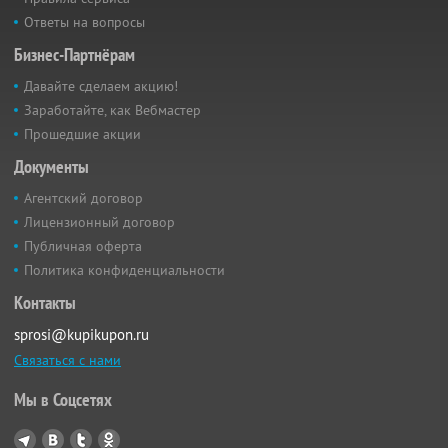
Ответы на вопросы
Бизнес-Партнёрам
Давайте сделаем акцию!
Заработайте, как Вебмастер
Прошедшие акции
Документы
Агентский договор
Лицензионный договор
Публичная оферта
Политика конфиденциальности
Контакты
sprosi@kupikupon.ru
Связаться с нами
Мы в Соцсетях