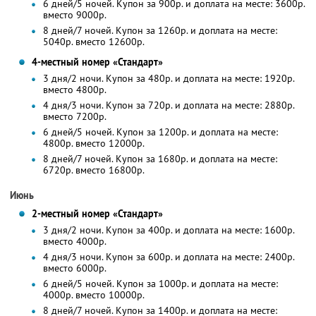
6 дней/5 ночей. Купон за 900р. и доплата на месте: 3600р.
вместо 9000р.
8 дней/7 ночей. Купон за 1260р. и доплата на месте:
5040р. вместо 12600р.
4-местный номер «Стандарт»
3 дня/2 ночи. Купон за 480р. и доплата на месте: 1920р.
вместо 4800р.
4 дня/3 ночи. Купон за 720р. и доплата на месте: 2880р.
вместо 7200р.
6 дней/5 ночей. Купон за 1200р. и доплата на месте:
4800р. вместо 12000р.
8 дней/7 ночей. Купон за 1680р. и доплата на месте:
6720р. вместо 16800р.
Июнь
2-местный номер «Стандарт»
3 дня/2 ночи. Купон за 400р. и доплата на месте: 1600р.
вместо 4000р.
4 дня/3 ночи. Купон за 600р. и доплата на месте: 2400р.
вместо 6000р.
6 дней/5 ночей. Купон за 1000р. и доплата на месте:
4000р. вместо 10000р.
8 дней/7 ночей. Купон за 1400р. и доплата на месте: