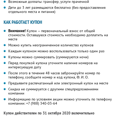
Возможные доплаты: трансфер, услуги прачечной
Дети до 3 лет размещаются бесплатно (без предоставления
отдельного места и питания)
КАК РАБОТАЕТ КУПОН
Внимание!
Купон — первоначальный взнос от общей
стоимости. Оставшуюся стоимость необходимо доплатить на
месте
Можно купить неограниченное количество купонов
Каждым купоном можно воспользоваться только один раз
Купоны можно суммировать (суммируются ночи)
Перед покупкой купона уточните наличие номеров на
интересующую дату
После этого в течение 48 часов забронируйте номер по
телефону, сообщите номер и код купона,
Ф. И. О.
Предъявите распечатанный или электронный купон на месте
Скидка не суммируется с другими спецпредложениями
компании
Информацию по условиям акции можно уточнить по телефону
компании:
+7 (988) 340-03-64
Купон действителен по 31 октября 2020 включительно