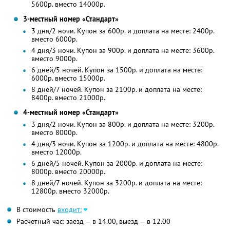
5600р. вместо 14000р.
3-местный номер «Стандарт»
3 дня/2 ночи. Купон за 600р. и доплата на месте: 2400р.
вместо 6000р.
4 дня/3 ночи. Купон за 900р. и доплата на месте: 3600р.
вместо 9000р.
6 дней/5 ночей. Купон за 1500р. и доплата на месте:
6000р. вместо 15000р.
8 дней/7 ночей. Купон за 2100р. и доплата на месте:
8400р. вместо 21000р.
4-местный номер «Стандарт»
3 дня/2 ночи. Купон за 800р. и доплата на месте: 3200р.
вместо 8000р.
4 дня/3 ночи. Купон за 1200р. и доплата на месте: 4800р.
вместо 12000р.
6 дней/5 ночей. Купон за 2000р. и доплата на месте:
8000р. вместо 20000р.
8 дней/7 ночей. Купон за 3200р. и доплата на месте:
12800р. вместо 32000р.
В стоимость
входит:
Расчетный час: заезд — в 14.00, выезд — в 12.00