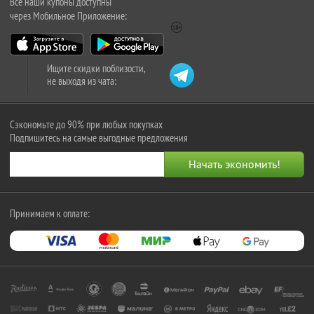
Все наши купоны доступны
через Мобильное Приложение:
Ищите скидки поблизости,
не выходя из чата:
Сэкономьте до 90% при любых покупках
Подпишитесь на самые выгодные предложения
Принимаем к оплате: