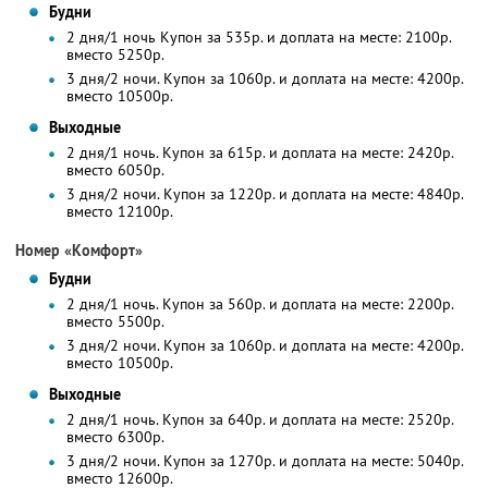
Будни
2 дня/1 ночь Купон за 535р. и доплата на месте: 2100р.
вместо 5250р.
3 дня/2 ночи. Купон за 1060р. и доплата на месте: 4200р.
вместо 10500р.
Выходные
2 дня/1 ночь. Купон за 615р. и доплата на месте: 2420р.
вместо 6050р.
3 дня/2 ночи. Купон за 1220р. и доплата на месте: 4840р.
вместо 12100р.
Номер «Комфорт»
Будни
2 дня/1 ночь. Купон за 560р. и доплата на месте: 2200р.
вместо 5500р.
3 дня/2 ночи. Купон за 1060р. и доплата на месте: 4200р.
вместо 10500р.
Выходные
2 дня/1 ночь. Купон за 640р. и доплата на месте: 2520р.
вместо 6300р.
3 дня/2 ночи. Купон за 1270р. и доплата на месте: 5040р.
вместо 12600р.