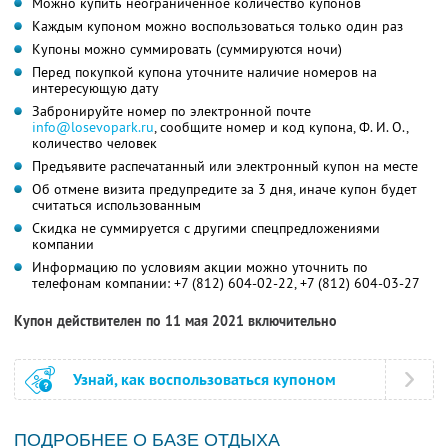
Можно купить неограниченное количество купонов
Каждым купоном можно воспользоваться только один раз
Купоны можно суммировать (суммируются ночи)
Перед покупкой купона уточните наличие номеров на
интересующую дату
Забронируйте номер по электронной почте
info@losevopark.ru
, сообщите номер и код купона,
Ф. И. О.
,
количество человек
Предъявите распечатанный или электронный купон на месте
Об отмене визита предупредите за 3 дня, иначе купон будет
считаться использованным
Скидка не суммируется с другими спецпредложениями
компании
Информацию по условиям акции можно уточнить по
телефонам компании:
+7 (812) 604-02-22
,
+7 (812) 604-03-27
Купон действителен по 11 мая 2021 включительно
Узнай, как воспользоваться купоном
ПОДРОБНЕЕ О БАЗЕ ОТДЫХА