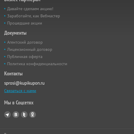
Давайте сделаем акцию!
Заработайте, как Вебмастер
Прошедшие акции
Документы
Агентский договор
Лицензионный договор
Публичная оферта
Политика конфиденциальности
Контакты
sprosi@kupikupon.ru
Связаться с нами
Мы в Соцсетях