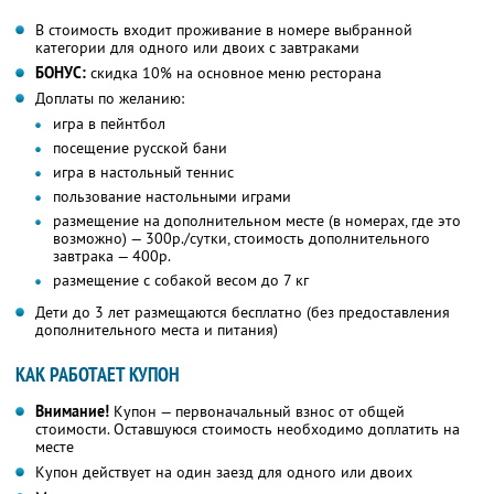
В стоимость входит проживание в номере выбранной
категории для одного или двоих с завтраками
БОНУС:
скидка 10% на основное меню ресторана
Доплаты по желанию:
игра в пейнтбол
посещение русской бани
игра в настольный теннис
пользование настольными играми
размещение на дополнительном месте (в номерах, где это
возможно) — 300р./сутки, стоимость дополнительного
завтрака — 400р.
размещение с собакой весом до 7 кг
Дети до 3 лет размещаются бесплатно (без предоставления
дополнительного места и питания)
КАК РАБОТАЕТ КУПОН
Внимание!
Купон — первоначальный взнос от общей
стоимости. Оставшуюся стоимость необходимо доплатить на
месте
Купон действует на один заезд для одного или двоих