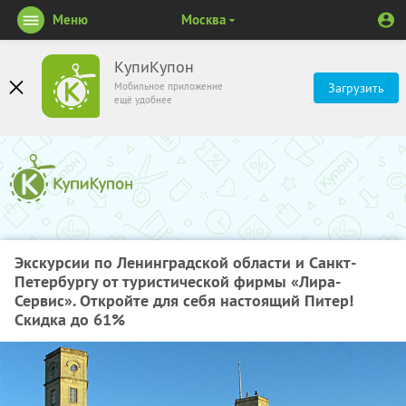
Меню
Москва
КупиКупон
Мобильное приложение
Загрузить
ещё удобнее
Экскурсии по Ленинградской области и Санкт-
Петербургу от туристической фирмы «Лира-
Сервис». Откройте для себя настоящий Питер!
Скидка до 61%