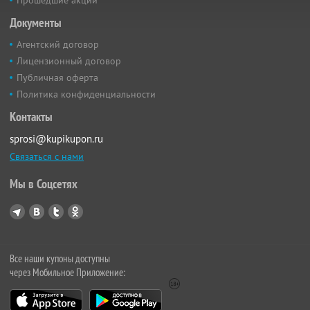
Документы
Агентский договор
Лицензионный договор
Публичная оферта
Политика конфиденциальности
Контакты
sprosi@kupikupon.ru
Связаться с нами
Мы в Соцсетях
Все наши купоны доступны
через Мобильное Приложение: