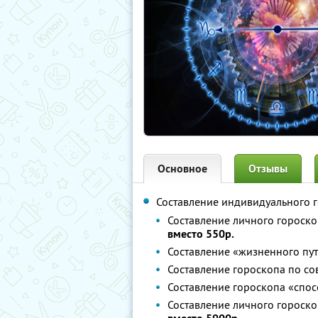
Основное
Отзывы
Составление индивидуального 
Составление личного гороско
вместо 550р.
Составление «жизненного пу
Составление гороскопа по со
Составление гороскопа «спо
Составление личного гороско