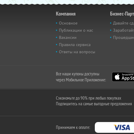
Компания
Бизнес-Пар
Основное
Давайте сд
Публикации о нас
Заработайт
Вакансии
Прошедши
Правила сервиса
Ответы на вопросы
Все наши купоны доступны
через Мобильное Приложение:
Сэкономьте до 90% при любых покупках
Подпишитесь на самые выгодные предложения
Принимаем к оплате: