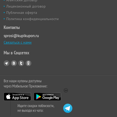
Лицензионный договор
Публичная оферта
Политика конфиденциальности
Контакты
sprosi@kupikupon.ru
Связаться с нами
Мы в Соцсетях
Все наши купоны доступны
через Мобильное Приложение:
Ищите скидки поблизости,
не выходя из чата: