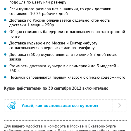
подошла по цвету или размеру
Если нужного размера нет в наличии, то срок доставки
составляет 10-25 рабочих дней
Доставка по России оплачивается отдельно, стоимость
доставки 1 вещи – 250р.
Общая стоимость бандероли согласовывается по электронной
почте
Доставка курьером по Москве и Екатеринбургу
согласовывается в переписке или по телефону
Доставка (250р.) осуществляется в течение 5-7 дней после
заказа
Стоимость доставки курьером с примеркой до 3 моделей –
350р.
Посылки отправляются первым классом с описью содержимого
Купон действителен по 30 сентября 2012 включительно
Узнай, как воспользоваться купоном
Для вашего удобства и комфорта в Москве и Екатеринбурге
работают уютные шоу-румы. Здесь вы сможете подобрать модель