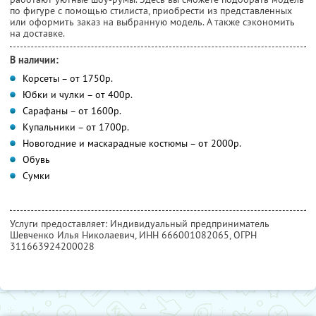
по фигуре с помощью стилиста, приобрести из представленных
или оформить заказ на выбранную модель. А также сэкономить
на доставке.
В наличии:
Корсеты – от 1750р.
Юбки и чулки – от 400р.
Сарафаны – от 1600р.
Купальники – от 1700р.
Новогодние и маскарадные костюмы – от 2000р.
Обувь
Сумки
Услуги предоставляет: Индивидуальный предприниматель
Шевченко Илья Николаевич,
ИНН 666001082065
, ОГРН
311663924200028