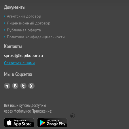
Документы
Агентский договор
Лицензионный договор
Публичная оферта
Политика конфиденциальности
Контакты
sprosi@kupikupon.ru
Связаться с нами
Мы в Соцсетях
Все наши купоны доступны
через Мобильное Приложение: