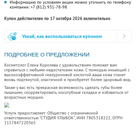
Информацию по условиям акции можно уточнить по телефону
компании:
+7 (812) 931-78-98
Купон действителен по 17 октября 2026 включительно
Узнай, как воспользоваться купоном
ПОДРОБНЕЕ О ПРЕДЛОЖЕНИИ
Косметолог Елена Королева с удовольствием поможет вам
справиться с любыми недостатками кожи. С помощью инъекций с
высокоэффективной гиалуроновой кислотой ваша кожа станет
вновь подтянутой, эластичной и приобретет более здоровый вид.
Также у вас есть прекрасная возможность сделать губы более
пышными, скорректировать носогубные складки и избавиться от
возрастных морщин.
Услуги предоставляет: Общество с ограниченной
ответственностью "СТУДИЯ УЛЫБОК",
ИНН 7805318222
, ОГРН
1157847220365