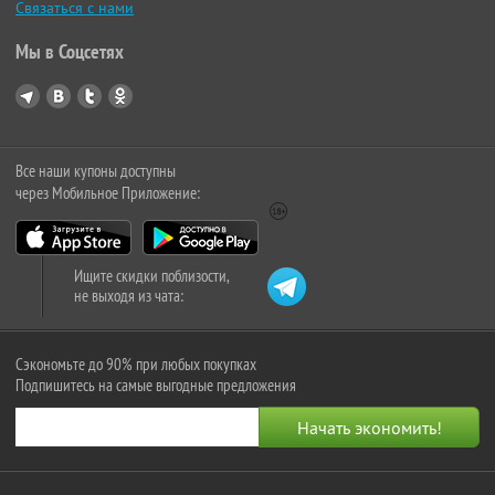
Связаться с нами
Мы в Соцсетях
Все наши купоны доступны
через Мобильное Приложение:
Ищите скидки поблизости,
не выходя из чата:
Сэкономьте до 90% при любых покупках
Подпишитесь на самые выгодные предложения