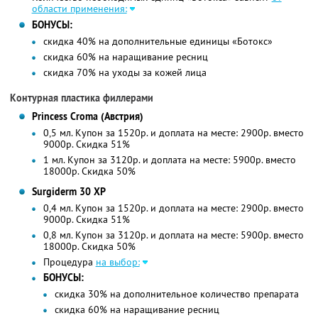
области применения:
БОНУСЫ:
скидка 40% на дополнительные единицы «Ботокс»
скидка 60% на наращивание ресниц
скидка 70% на уходы за кожей лица
Контурная пластика филлерами
Princess Croma (Австрия)
0,5 мл. Купон за 1520р. и доплата на месте: 2900р. вместо
9000р. Скидка 51%
1 мл. Купон за 3120р. и доплата на месте: 5900р. вместо
18000р. Скидка 50%
Surgiderm 30 XP
0,4 мл. Купон за 1520р. и доплата на месте: 2900р. вместо
9000р. Скидка 51%
0,8 мл. Купон за 3120р. и доплата на месте: 5900р. вместо
18000р. Скидка 50%
Процедура
на выбор:
БОНУСЫ:
скидка 30% на дополнительное количество препарата
скидка 60% на наращивание ресниц