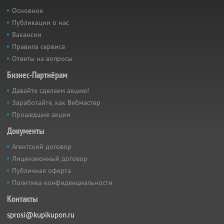
Основное
Публикации о нас
Вакансии
Правила сервиса
Ответы на вопросы
Бизнес-Партнёрам
Давайте сделаем акцию!
Заработайте, как Вебмастер
Прошедшие акции
Документы
Агентский договор
Лицензионный договор
Публичная оферта
Политика конфиденциальности
Контакты
sprosi@kupikupon.ru