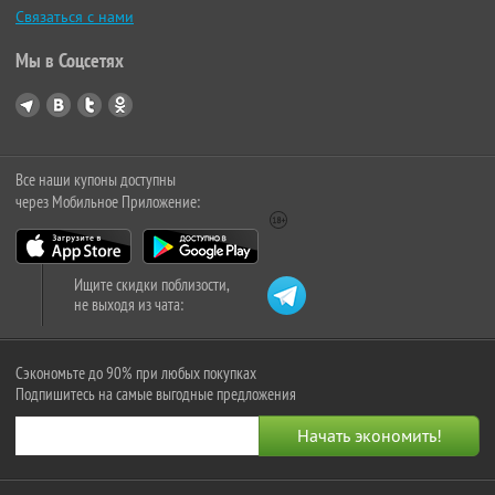
Связаться с нами
Мы в Соцсетях
Все наши купоны доступны
через Мобильное Приложение:
Ищите скидки поблизости,
не выходя из чата:
Сэкономьте до 90% при любых покупках
Подпишитесь на самые выгодные предложения