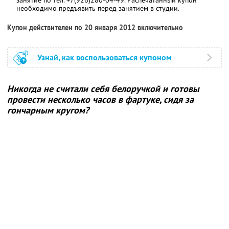
необходимо предъявить перед занятием в студии.
Купон действителен по 20 января 2012 включительно
Узнай, как воспользоваться купоном
Никогда не считали себя белоручкой и готовы
провести несколько часов в фартуке, сидя за
гончарным кругом?