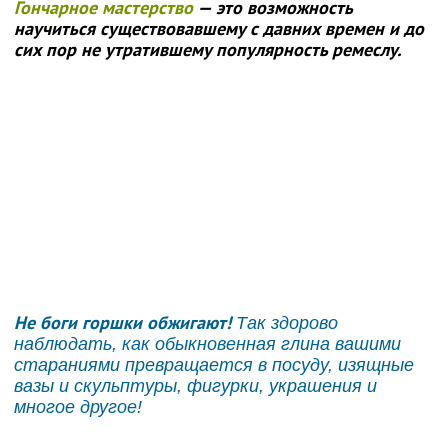
Гончарное мастерство
— это возможность
научиться существовавшему с давних времен и до
сих пор не утратившему популярность ремеслу.
Не боги горшки обжигают!
Так здорово
наблюдать, как обыкновенная глина вашими
стараниями превращается в посуду, изящные
вазы и скульптуры, фигурки, украшения и
многое другое!