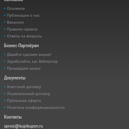
Основное
Публикации о нас
Вакансии
Правила сервиса
Ответы на вопросы
Бизнес-Партнёрам
Давайте сделаем акцию!
Заработайте, как Вебмастер
Прошедшие акции
Документы
Агентский договор
Лицензионный договор
Публичная оферта
Политика конфиденциальности
Контакты
sprosi@kupikupon.ru