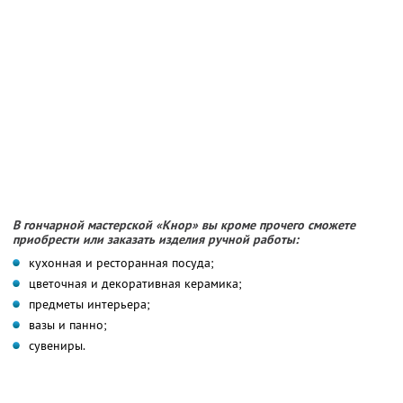
В гончарной мастерской «Кнор» вы кроме прочего сможете
приобрести или заказать изделия ручной работы:
кухонная и ресторанная посуда;
цветочная и декоративная керамика;
предметы интерьера;
вазы и панно;
сувениры.