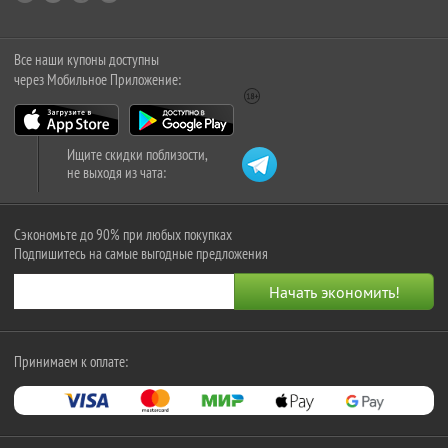
Все наши купоны доступны
через Мобильное Приложение:
Ищите скидки поблизости,
не выходя из чата:
Сэкономьте до 90% при любых покупках
Подпишитесь на самые выгодные предложения
Принимаем к оплате: