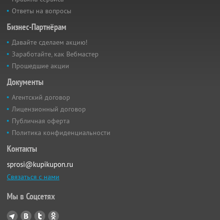
Ответы на вопросы
Бизнес-Партнёрам
Давайте сделаем акцию!
Заработайте, как Вебмастер
Прошедшие акции
Документы
Агентский договор
Лицензионный договор
Публичная оферта
Политика конфиденциальности
Контакты
sprosi@kupikupon.ru
Связаться с нами
Мы в Соцсетях