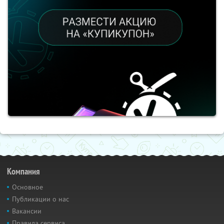
Компания
Основное
Публикации о нас
Вакансии
Правила сервиса