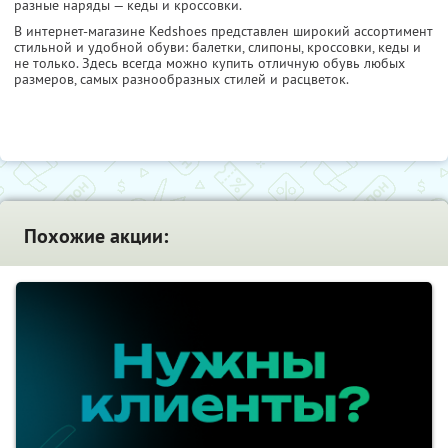
разные наряды — кеды и кроссовки.
В интернет-магазине Kedshoes представлен широкий ассортимент
стильной и удобной обуви: балетки, слипоны, кроссовки, кеды и
не только. Здесь всегда можно купить отличную обувь любых
размеров, самых разнообразных стилей и расцветок.
Похожие акции: