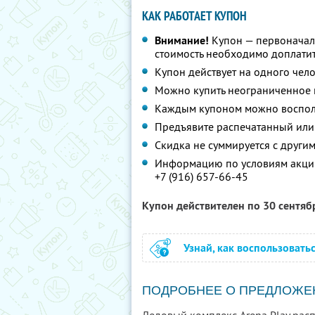
КАК РАБОТАЕТ КУПОН
Внимание!
Купон — первоначал
стоимость необходимо доплатит
Купон действует на одного чел
Можно купить неограниченное 
Каждым купоном можно восполь
Предъявите распечатанный или
Скидка не суммируется с друг
Информацию по условиям акции
+7 (916) 657-66-45
Купон действителен по 30 сентя
Узнай, как воспользовать
ПОДРОБНЕЕ О ПРЕДЛОЖЕ