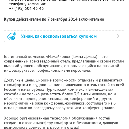
телефону компании:
+7 (495) 504-46-46
Купон действителен по 7 сентября 2014 включительно
Узнай, как воспользоваться купоном
Гостиничный комплекс «Измайлово» (Гамма-Дельта) – это
современный трехзвездочный отель, предлагающий своим гостям
высокий уровень обслуживания, основывающийся на развитой
инфраструктуре, профессионализме персонала.
Доступные цены, широкие возможности отдыхать и развлекаться
с комфортом и с удовольствие привлекают в отель гостей со всей
России и из-за рубежа. Туристский комплекс «Гамма-Дельта»
способен не только разместить более 3,5 тысяч человек, но и
обеспечить проведение семинаров, конференций и других
мероприятий на базе конференц-комплекса, состоящего из 6
оснащенных по последнему слову техники конференц-залов.
Хорошо организованная технология обслуживания гостей
создает в отеле атмосферу комфорта и безопасности, дающую
возможность совместить работу и отдых!