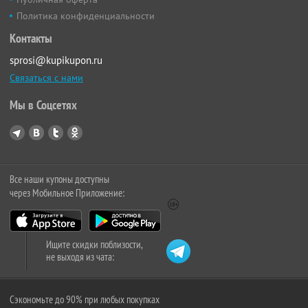
Политика конфиденциальности
Контакты
sprosi@kupikupon.ru
Связаться с нами
Мы в Соцсетях
Все наши купоны доступны
через Мобильное Приложение:
Ищите скидки поблизости,
не выходя из чата:
Сэкономьте до 90% при любых покупках