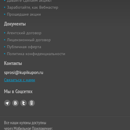
Давайте сделаем акцию!
Заработайте, как Вебмастер
Прошедшие акции
Документы
Агентский договор
Лицензионный договор
Публичная оферта
Политика конфиденциальности
Контакты
sprosi@kupikupon.ru
Связаться с нами
Мы в Соцсетях
Все наши купоны доступны
через Мобильное Приложение: