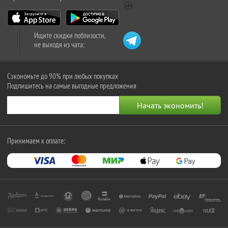
Ищите скидки поблизости,
не выходя из чата:
Сэкономьте до 90% при любых покупках
Подпишитесь на самые выгодные предложения
Принимаем к оплате: