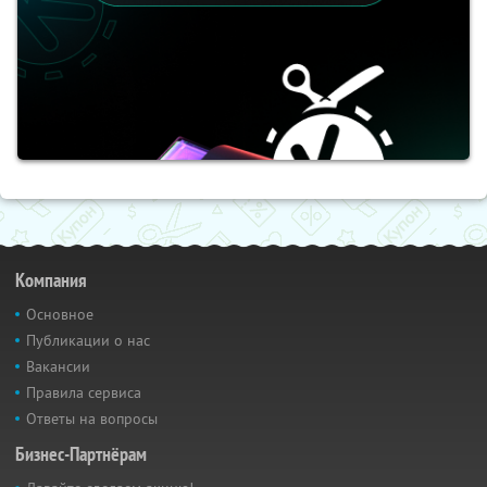
Компания
Основное
Публикации о нас
Вакансии
Правила сервиса
Ответы на вопросы
Бизнес-Партнёрам