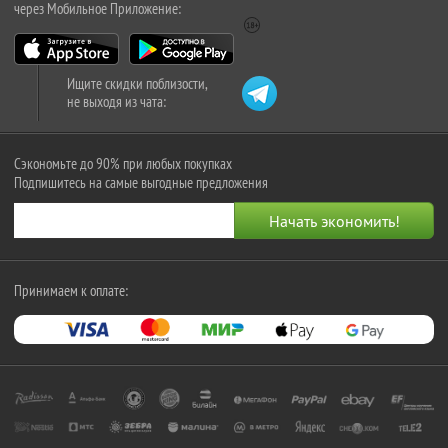
через Мобильное Приложение:
Ищите скидки поблизости,
не выходя из чата:
Сэкономьте до 90% при любых покупках
Подпишитесь на самые выгодные предложения
Принимаем к оплате: