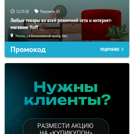
11:53:18
Получили:
83
Любые товары во всей розничной сети и интернет-
магазине Hoff
Москва, 1-й Волоколамский проезд, 10с1
Промокод
ПОДРОБНЕЕ