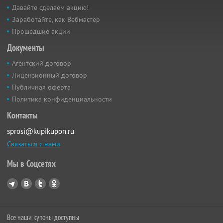
Давайте сделаем акцию!
Заработайте, как Вебмастер
Прошедшие акции
Документы
Агентский договор
Лицензионный договор
Публичная оферта
Политика конфиденциальности
Контакты
sprosi@kupikupon.ru
Связаться с нами
Мы в Соцсетях
Все наши купоны доступны