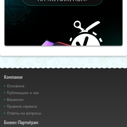
Компания
Основное
Публикации о нас
Вакансии
Правила сервиса
Ответы на вопросы
Бизнес-Партнёрам