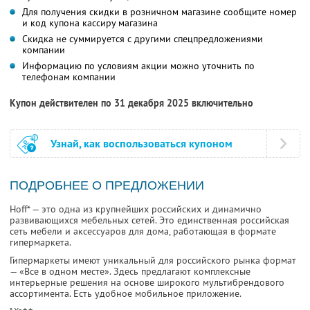
Для получения скидки в розничном магазине сообщите номер
и код купона кассиру магазина
Скидка не суммируется с другими спецпредложениями
компании
Информацию по условиям акции можно уточнить по
телефонам компании
Купон действителен по 31 декабря 2025 включительно
Узнай, как воспользоваться купоном
ПОДРОБНЕЕ О ПРЕДЛОЖЕНИИ
Hoff* — это одна из крупнейших российских и динамично
развивающихся мебельных сетей. Это единственная российская
сеть мебели и аксессуаров для дома, работающая в формате
гипермаркета.
Гипермаркеты имеют уникальный для российского рынка формат
— «Все в одном месте». Здесь предлагают комплексные
интерьерные решения на основе широкого мультибрендового
ассортимента. Есть удобное мобильное приложение.