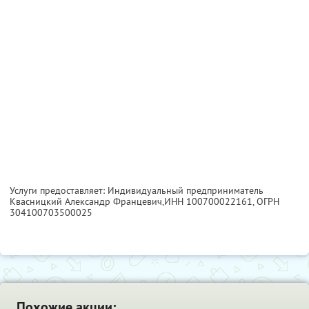
Услуги предоставляет: Индивидуальный предприниматель
Квасницкий Александр Францевич,
ИНН 100700022161
, ОГРН
304100703500025
Похожие акции: