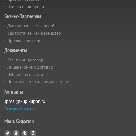
Ответы на вопросы
Бизнес-Партнёрам
Давайте сделаем акцию!
Заработайте, как Вебмастер
Прошедшие акции
Документы
Агентский договор
Лицензионный договор
Публичная оферта
Политика конфиденциальности
Контакты
sprosi@kupikupon.ru
Связаться с нами
Мы в Соцсетях