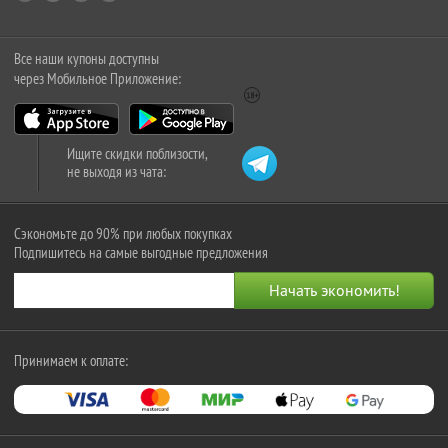
Все наши купоны доступны
через Мобильное Приложение:
Ищите скидки поблизости,
не выходя из чата:
Сэкономьте до 90% при любых покупках
Подпишитесь на самые выгодные предложения
Принимаем к оплате: