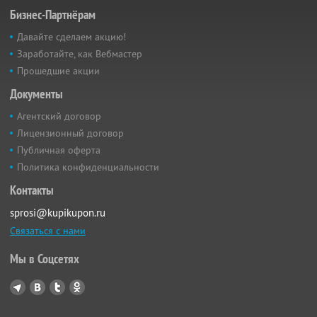
Бизнес-Партнёрам
Давайте сделаем акцию!
Заработайте, как Вебмастер
Прошедшие акции
Документы
Агентский договор
Лицензионный договор
Публичная оферта
Политика конфиденциальности
Контакты
sprosi@kupikupon.ru
Связаться с нами
Мы в Соцсетях