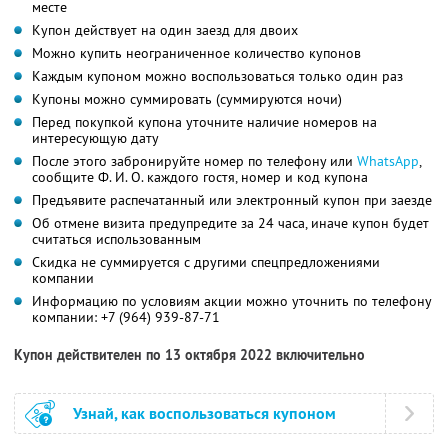
месте
Купон действует на один заезд для двоих
Можно купить неограниченное количество купонов
Каждым купоном можно воспользоваться только один раз
Купоны можно суммировать (суммируются ночи)
Перед покупкой купона уточните наличие номеров на
интересующую дату
После этого забронируйте номер по телефону или
WhatsApp
,
сообщите
Ф. И. О.
каждого гостя, номер и код купона
Предъявите распечатанный или электронный купон при заезде
Об отмене визита предупредите за 24 часа, иначе купон будет
считаться использованным
Скидка не суммируется с другими спецпредложениями
компании
Информацию по условиям акции можно уточнить по телефону
компании:
+7 (964) 939-87-71
Купон действителен по 13 октября 2022 включительно
Узнай, как воспользоваться купоном