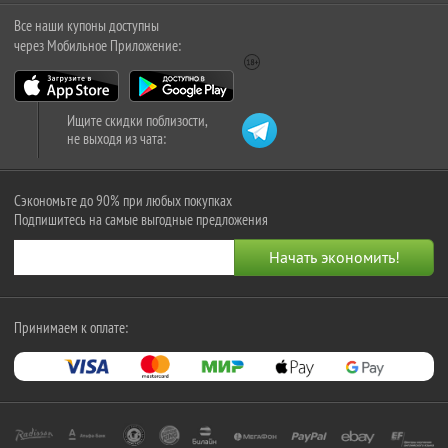
Все наши купоны доступны
через Мобильное Приложение:
Ищите скидки поблизости,
не выходя из чата:
Сэкономьте до 90% при любых покупках
Подпишитесь на самые выгодные предложения
Принимаем к оплате: