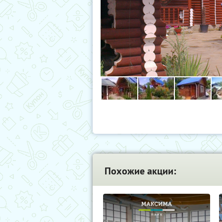
Похожие акции: