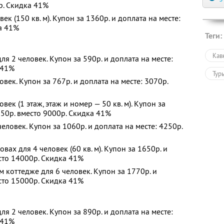
0р. Скидка 41%
ек (150 кв. м). Купон за 1360р. и доплата на месте:
а 41%
Теги:
Кав
я 2 человек. Купон за 590р. и доплата на месте:
 41%
Тур
век. Купон за 767р. и доплата на месте: 3070р.
ек (1 этаж, этаж и номер — 50 кв. м). Купон за
250р. вместо 9000р. Скидка 41%
ловек. Купон за 1060р. и доплата на месте: 4250р.
вах для 4 человек (60 кв. м). Купон за 1650р. и
есто 14000р. Скидка 41%
 коттедже для 6 человек. Купон за 1770р. и
есто 15000р. Скидка 41%
я 2 человек. Купон за 890р. и доплата на месте:
 41%