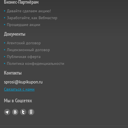
Бизнес-Партнёрам
Давайте сделаем акцию!
Заработайте, как Вебмастер
Прошедшие акции
Документы
Агентский договор
Лицензионный договор
Публичная оферта
Политика конфиденциальности
Контакты
sprosi@kupikupon.ru
Связаться с нами
Мы в Соцсетях