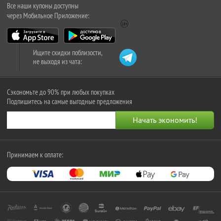
Все наши купоны доступны
через Мобильное Приложение:
Ищите скидки поблизости,
не выходя из чата:
Сэкономьте до 90% при любых покупках
Подпишитесь на самые выгодные предложения
Принимаем к оплате: