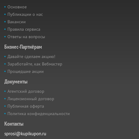
Основное
Публикации о нас
Вакансии
Правила сервиса
Ответы на вопросы
Бизнес-Партнёрам
Давайте сделаем акцию!
Заработайте, как Вебмастер
Прошедшие акции
Документы
Агентский договор
Лицензионный договор
Публичная оферта
Политика конфиденциальности
Контакты
sprosi@kupikupon.ru