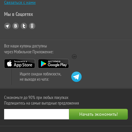
Связаться с нами
Мы в Соцсетях
Все наши купоны доступны
через Мобильное Приложение:
Ищите скидки поблизости,
не выходя из чата:
Сэкономьте до 90% при любых покупках
Подпишитесь на самые выгодные предложения