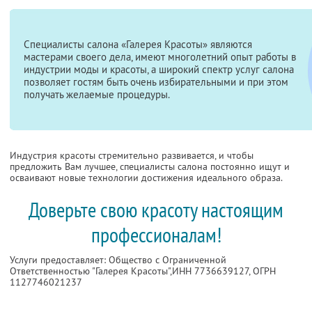
Специалисты салона «Галерея Красоты» являются
мастерами своего дела, имеют многолетний опыт работы в
индустрии моды и красоты, а широкий спектр услуг салона
позволяет гостям быть очень избирательными и при этом
получать желаемые процедуры.
Индустрия красоты стремительно развивается, и чтобы
предложить Вам лучшее, специалисты салона постоянно ищут и
осваивают новые технологии достижения идеального образа.
Доверьте свою красоту настоящим
профессионалам!
Услуги предоставляет: Общество с Ограниченной
Ответственностью "Галерея Красоты",
ИНН 7736639127
, ОГРН
1127746021237